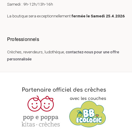
Samedi : 9h-12h/13h-16h
La boutique sera exceptionnellement
fermée le Samedi 25.4.2026
Professionnels
Crèches, revendeurs, ludothèque,
contactez-nous pour une offre
personnalisée