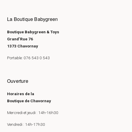
La Boutique Babygreen
Boutique Babygreen & Toys
Grand’Rue 76
1373 Chavornay
Portable: 076 543 0 543
Ouverture
Horaires de la
Boutique de Chavornay
Mercredi et jeudi : 14h-16h30
Vendredi : 14h-17h30