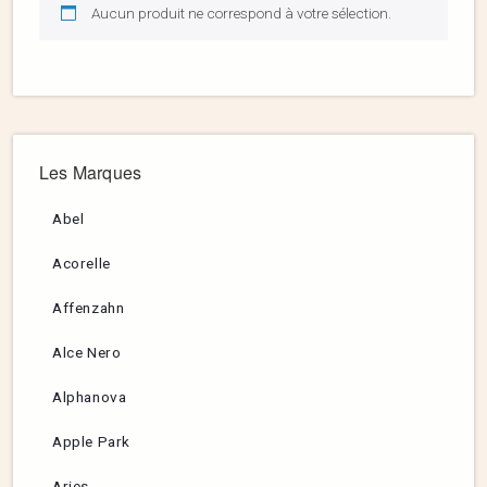
Aucun produit ne correspond à votre sélection.
Les Marques
Abel
Acorelle
Affenzahn
Alce Nero
Alphanova
Apple Park
Aries