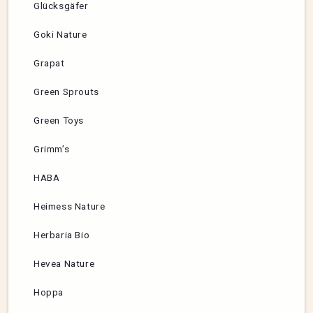
Glücksgäfer
Goki Nature
Grapat
Green Sprouts
Green Toys
Grimm’s
HABA
Heimess Nature
Herbaria Bio
Hevea Nature
Hoppa