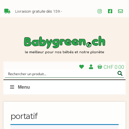
Livraison gratuite dès 159.-
CHF 0.00
Menu
portatif