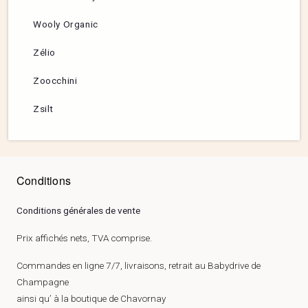
Wooly Organic
Zélio
Zoocchini
Zsilt
Conditions
Conditions générales de vente
Prix affichés nets, TVA comprise.
Commandes en ligne 7/7, livraisons, retrait au Babydrive de
Champagne
ainsi qu’ à la boutique de Chavornay