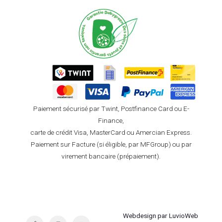
Paiement sécurisé par Twint, Postfinance Card ou E-
Finance,
carte de crédit Visa, MasterCard ou Amercian Express.
Paiement sur Facture (si éligible, par MFGroup) ou par
virement bancaire (prépaiement).
Webdesign par LuvioWeb