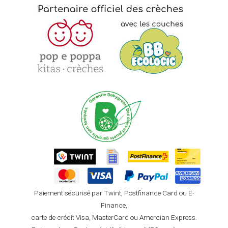
Paiement sécurisé par Twint, Postfinance Card ou E-
Finance,
carte de crédit Visa, MasterCard ou Amercian Express.