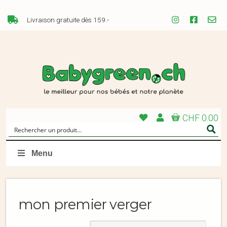
Livraison gratuite dès 159.-
CHF 0.00
Menu
mon premier verger