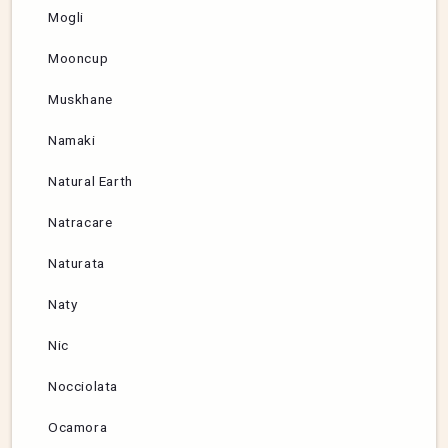
Mogli
Mooncup
Muskhane
Namaki
Natural Earth
Natracare
Naturata
Naty
Nic
Nocciolata
Ocamora