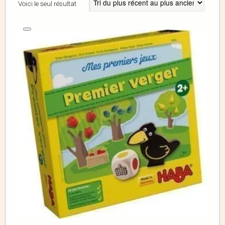
Voici le seul résultat