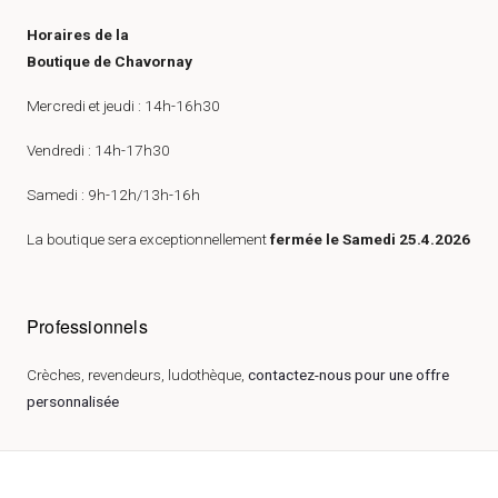
Horaires de la
Boutique de Chavornay
Mercredi et jeudi : 14h-16h30
Vendredi : 14h-17h30
Samedi : 9h-12h/13h-16h
La boutique sera exceptionnellement
fermée le Samedi 25.4.2026
Professionnels
Crèches, revendeurs, ludothèque,
contactez-nous pour une offre
personnalisée