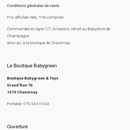
Conditions générales de vente
Prix affichés nets, TVA comprise.
Commandes en ligne 7/7, livraisons, retrait au Babydrive de
Champagne
ainsi qu’ à la boutique de Chavornay
La Boutique Babygreen
Boutique Babygreen & Toys
Grand’Rue 76
1373 Chavornay
Portable: 076 543 0 543
Ouverture