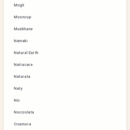
Mogli
Mooncup
Muskhane
Namaki
Natural Earth
Natracare
Naturata
Naty
Nic
Nocciolata
Ocamora