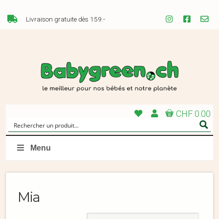
Livraison gratuite dès 159.-
CHF 0.00
Menu
Mia