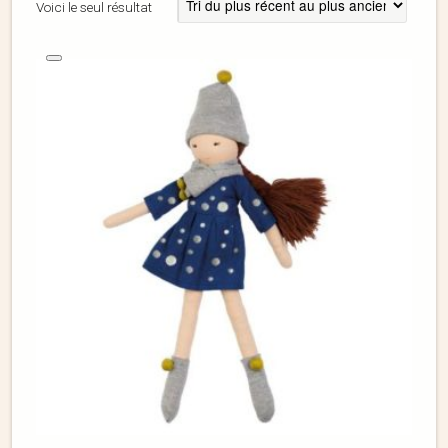
Voici le seul résultat