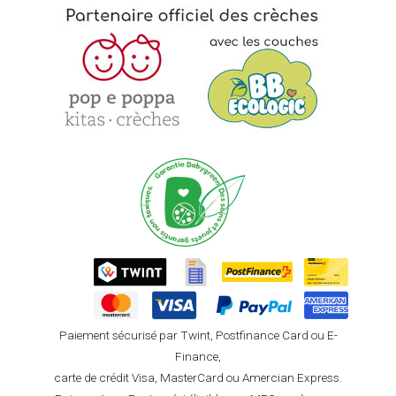
Paiement sécurisé par Twint, Postfinance Card ou E-
Finance,
carte de crédit Visa, MasterCard ou Amercian Express.