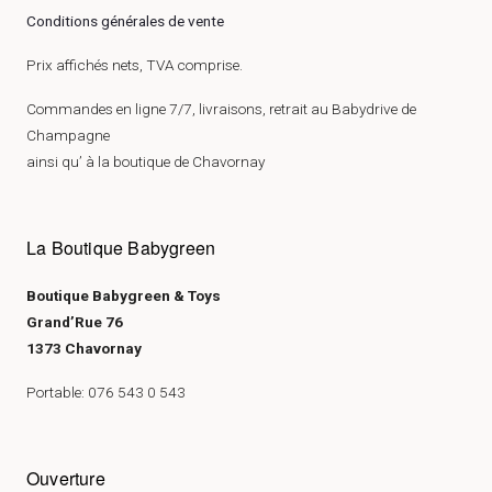
Conditions générales de vente
Prix affichés nets, TVA comprise.
Commandes en ligne 7/7, livraisons, retrait au Babydrive de
Champagne
ainsi qu’ à la boutique de Chavornay
La Boutique Babygreen
Boutique Babygreen & Toys
Grand’Rue 76
1373 Chavornay
Portable: 076 543 0 543
Ouverture