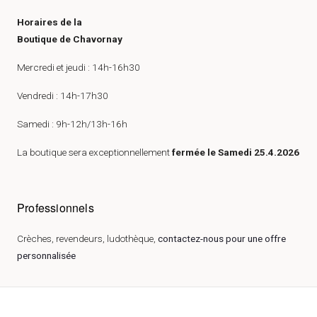
Horaires de la
Boutique de Chavornay
Mercredi et jeudi : 14h-16h30
Vendredi : 14h-17h30
Samedi : 9h-12h/13h-16h
La boutique sera exceptionnellement
fermée le Samedi 25.4.2026
Professionnels
Crèches, revendeurs, ludothèque,
contactez-nous pour une offre
personnalisée