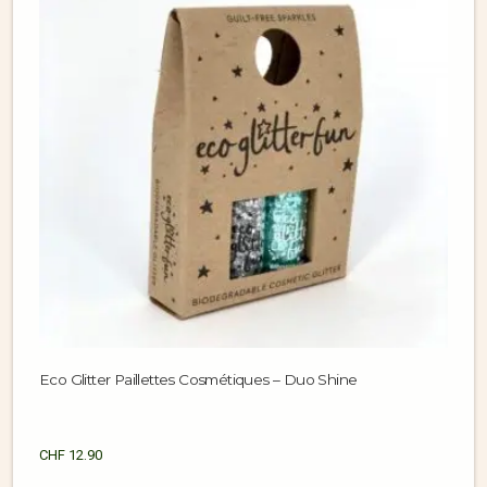
Eco Glitter Paillettes Cosmétiques – Duo Shine
CHF
12.90