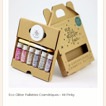
Eco Glitter Paillettes Cosmétiques – Kit Pinky