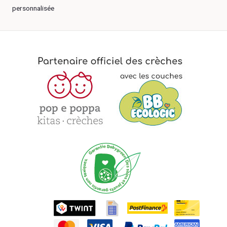
personnalisée