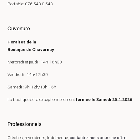
Portable: 076 543 0 543
Ouverture
Horaires de la
Boutique de Chavornay
Mercredi et jeudi : 14h-16h30
Vendredi : 14h-17h30
Samedi : 9h-12h/13h-16h
La boutique sera exceptionnellement
fermée le Samedi 25.4.2026
Professionnels
Crèches, revendeurs, ludothèque,
contactez-nous pour une offre