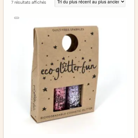
7 résultats affichés