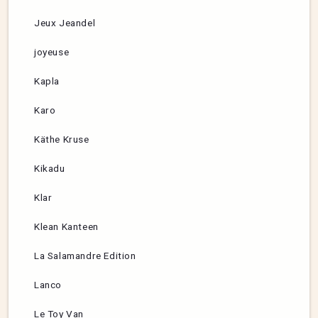
Jeux Jeandel
joyeuse
Kapla
Karo
Käthe Kruse
Kikadu
Klar
Klean Kanteen
La Salamandre Edition
Lanco
Le Toy Van