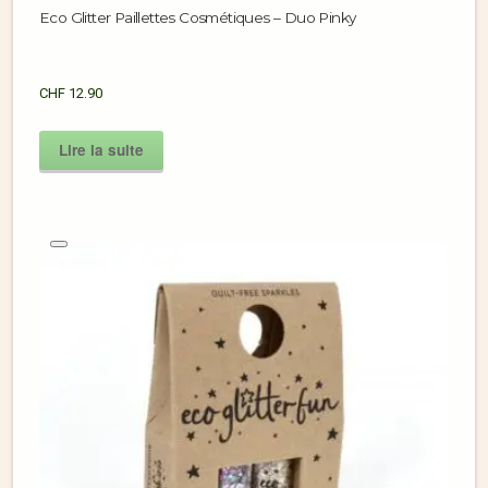
Eco Glitter Paillettes Cosmétiques – Duo Pinky
CHF
12.90
Lire la suite