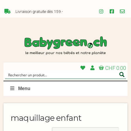
Livraison gratuite dès 159.-
CHF 0.00
Menu
maquillage enfant