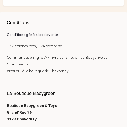
Conditions
Conditions générales de vente
Prix affichés nets, TVA comprise.
Commandes en ligne 7/7, livraisons, retrait au Babydrive de
Champagne
ainsi qu’ à la boutique de Chavornay
La Boutique Babygreen
Boutique Babygreen & Toys
Grand’Rue 76
1373 Chavornay