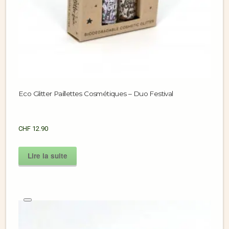
Eco Glitter Paillettes Cosmétiques – Duo Festival
CHF
12.90
Lire la suite