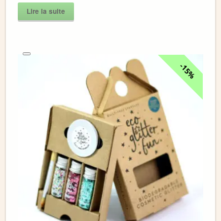
Lire la suite
15%