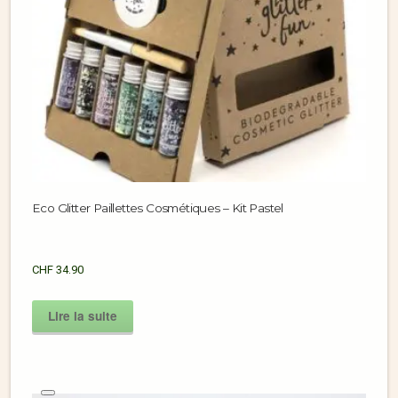
Eco Glitter Paillettes Cosmétiques – Kit Pastel
CHF
34.90
Lire la suite