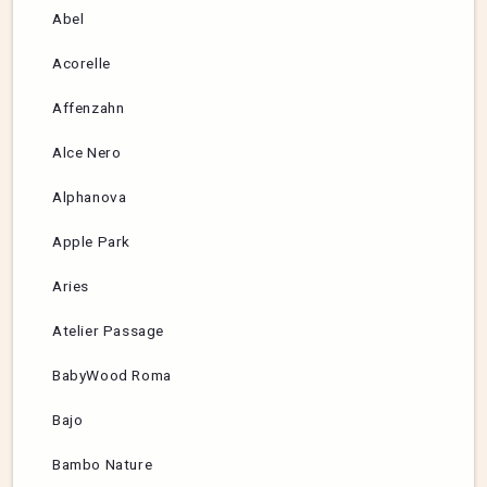
Abel
Acorelle
Affenzahn
Alce Nero
Alphanova
Apple Park
Aries
Atelier Passage
BabyWood Roma
Bajo
Bambo Nature