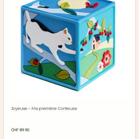
Joyeuse – Ma première Conteuse
CHF
89.90