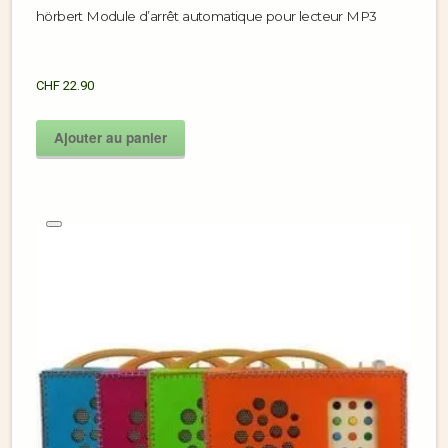
hörbert Module d’arrêt automatique pour lecteur MP3
CHF
22.90
Ajouter au panier