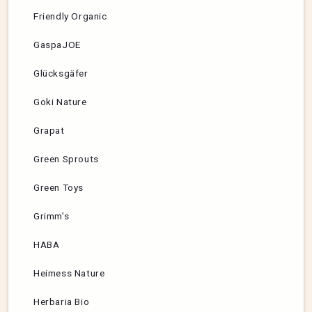
Friendly Organic
GaspaJOE
Glücksgäfer
Goki Nature
Grapat
Green Sprouts
Green Toys
Grimm’s
HABA
Heimess Nature
Herbaria Bio