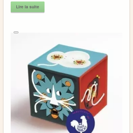
Lire la suite