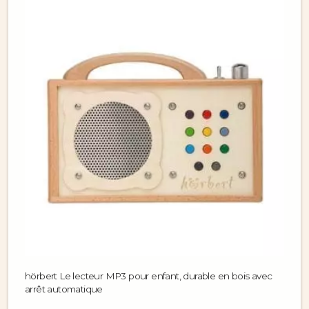
hörbert Le lecteur MP3 pour enfant, durable en bois avec
arrêt automatique