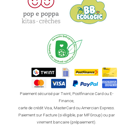
Paiement sécurisé par Twint, Postfinance Card ou E-
Finance,
carte de crédit Visa, MasterCard ou Amercian Express.
Paiement sur Facture (si éligible, par MFGroup) ou par
virement bancaire (prépaiement).