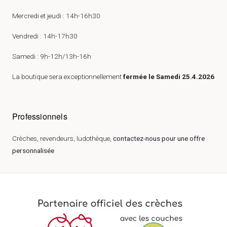
Mercredi et jeudi : 14h-16h30
Vendredi : 14h-17h30
Samedi : 9h-12h/13h-16h
La boutique sera exceptionnellement
fermée le Samedi 25.4.2026
Professionnels
Crèches, revendeurs, ludothèque,
contactez-nous pour une offre
personnalisée