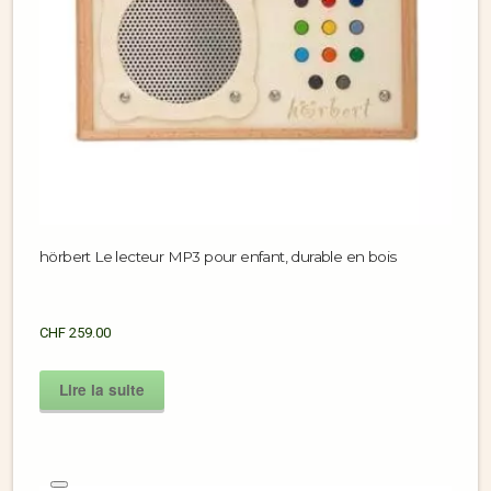
hörbert Le lecteur MP3 pour enfant, durable en bois
CHF
259.00
Lire la suite