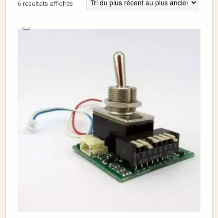
6 résultats affichés