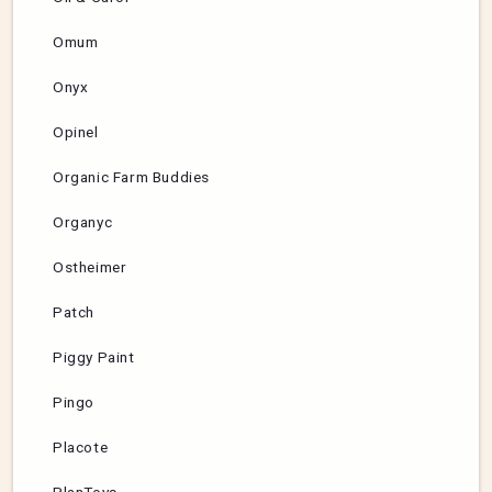
Omum
Onyx
Opinel
Organic Farm Buddies
Organyc
Ostheimer
Patch
Piggy Paint
Pingo
Placote