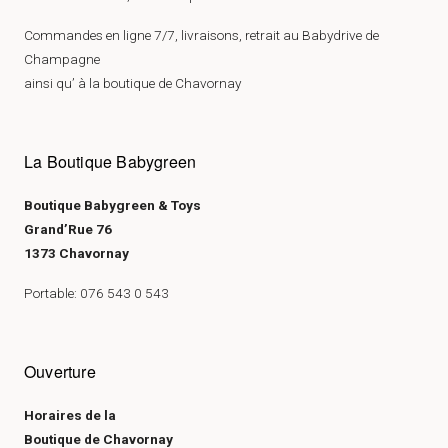
Commandes en ligne 7/7, livraisons, retrait au Babydrive de
Champagne
ainsi qu’ à la boutique de Chavornay
La Boutique Babygreen
Boutique Babygreen & Toys
Grand’Rue 76
1373 Chavornay
Portable: 076 543 0 543
Ouverture
Horaires de la
Boutique de Chavornay