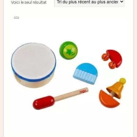
Voici le seul résultat