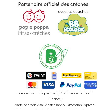
Paiement sécurisé par Twint, Postfinance Card ou E-
Finance,
carte de crédit Visa, MasterCard ou Amercian Express.