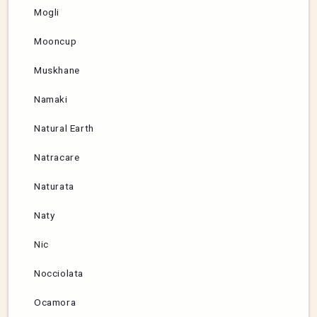
Mogli
Mooncup
Muskhane
Namaki
Natural Earth
Natracare
Naturata
Naty
Nic
Nocciolata
Ocamora