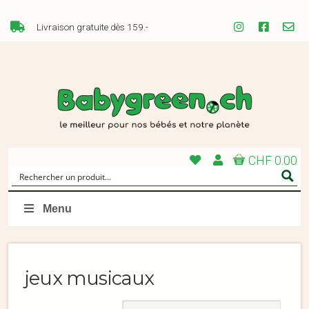
Livraison gratuite dès 159.-
CHF 0.00
Menu
jeux musicaux