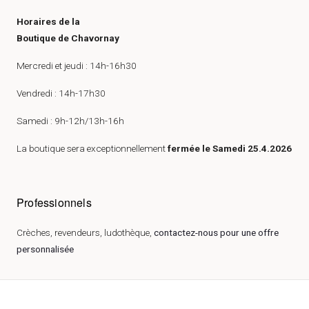
Horaires de la
Boutique de Chavornay
Mercredi et jeudi : 14h-16h30
Vendredi : 14h-17h30
Samedi : 9h-12h/13h-16h
La boutique sera exceptionnellement
fermée le Samedi 25.4.2026
Professionnels
Crèches, revendeurs, ludothèque,
contactez-nous pour une offre
personnalisée