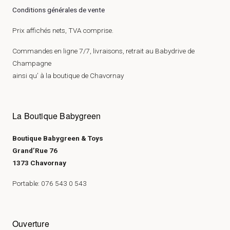
Conditions générales de vente
Prix affichés nets, TVA comprise.
Commandes en ligne 7/7, livraisons, retrait au Babydrive de
Champagne
ainsi qu’ à la boutique de Chavornay
La Boutique Babygreen
Boutique Babygreen & Toys
Grand’Rue 76
1373 Chavornay
Portable: 076 543 0 543
Ouverture