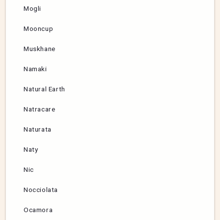
Mogli
Mooncup
Muskhane
Namaki
Natural Earth
Natracare
Naturata
Naty
Nic
Nocciolata
Ocamora