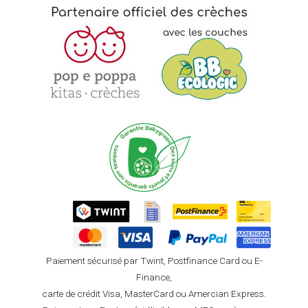
Paiement sécurisé par Twint, Postfinance Card ou E-
Finance,
carte de crédit Visa, MasterCard ou Amercian Express.