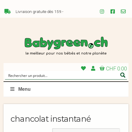
Livraison gratuite dès 159.-
CHF 0.00
Menu
chancolat instantané