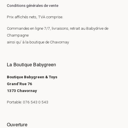
Conditions générales de vente
Prix affichés nets, TVA comprise.
Commandes en ligne 7/7, livraisons, retrait au Babydrive de
Champagne
ainsi qu’ à la boutique de Chavornay
La Boutique Babygreen
Boutique Babygreen & Toys
Grand’Rue 76
1373 Chavornay
Portable: 076 543 0 543
Ouverture