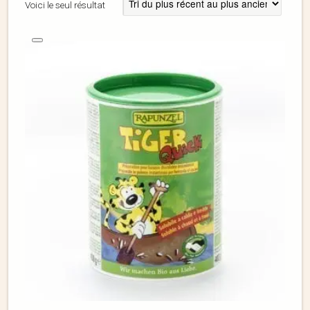
Voici le seul résultat