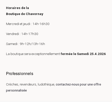
Horaires de la
Boutique de Chavornay
Mercredi et jeudi : 14h-16h30
Vendredi : 14h-17h30
Samedi : 9h-12h/13h-16h
La boutique sera exceptionnellement
fermée le Samedi 25.4.2026
Professionnels
Crèches, revendeurs, ludothèque,
contactez-nous pour une offre
personnalisée