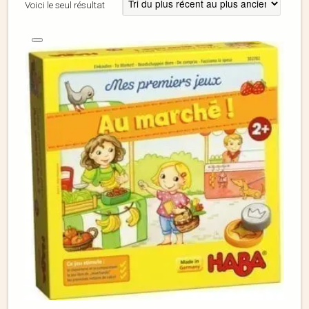
Voici le seul résultat