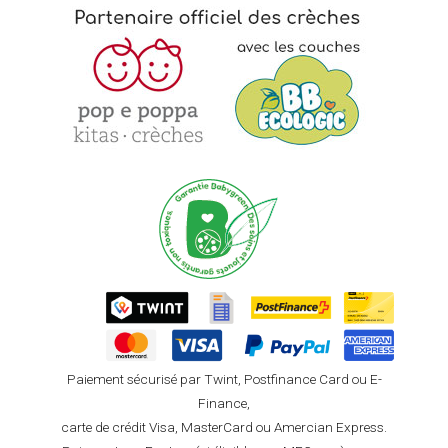
Paiement sécurisé par Twint, Postfinance Card ou E-
Finance,
carte de crédit Visa, MasterCard ou Amercian Express.