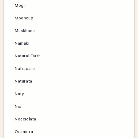
Mogli
Mooncup
Muskhane
Namaki
Natural Earth
Natracare
Naturata
Naty
Nic
Nocciolata
Ocamora