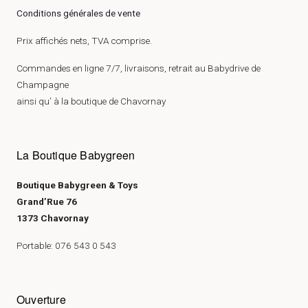
Conditions générales de vente
Prix affichés nets, TVA comprise.
Commandes en ligne 7/7, livraisons, retrait au Babydrive de
Champagne
ainsi qu’ à la boutique de Chavornay
La Boutique Babygreen
Boutique Babygreen & Toys
Grand’Rue 76
1373 Chavornay
Portable: 076 543 0 543
Ouverture