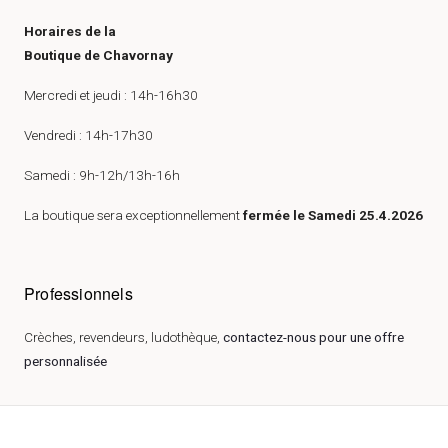
Horaires de la
Boutique de Chavornay
Mercredi et jeudi : 14h-16h30
Vendredi : 14h-17h30
Samedi : 9h-12h/13h-16h
La boutique sera exceptionnellement
fermée le Samedi 25.4.2026
Professionnels
Crèches, revendeurs, ludothèque,
contactez-nous pour une offre
personnalisée