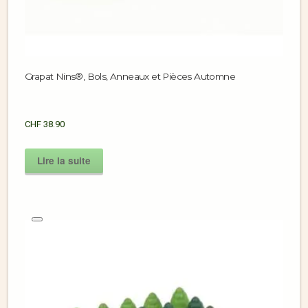
Grapat Nins®, Bols, Anneaux et Pièces Automne
CHF
38.90
Lire la suite