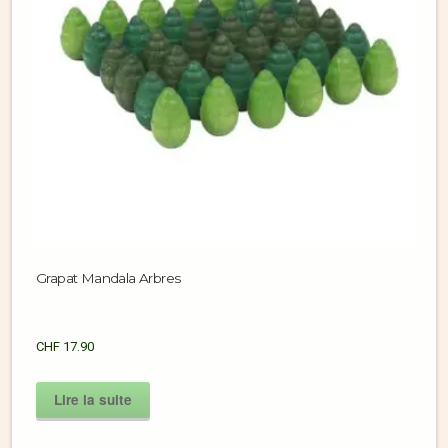
Grapat Mandala Arbres
CHF
17.90
Lire la suite