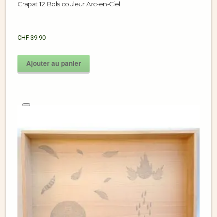
Grapat 12 Bols couleur Arc-en-Ciel
CHF
39.90
Ajouter au panier