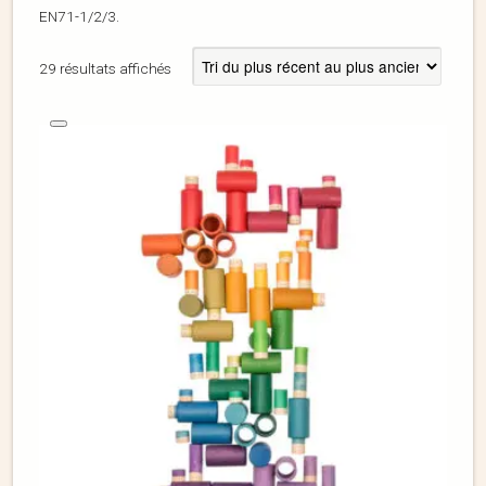
EN71-1/2/3.
29 résultats affichés