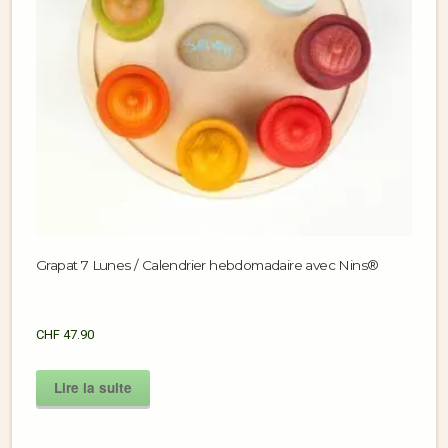
Grapat 7 Lunes / Calendrier hebdomadaire avec Nins®
CHF
47.90
Lire la suite