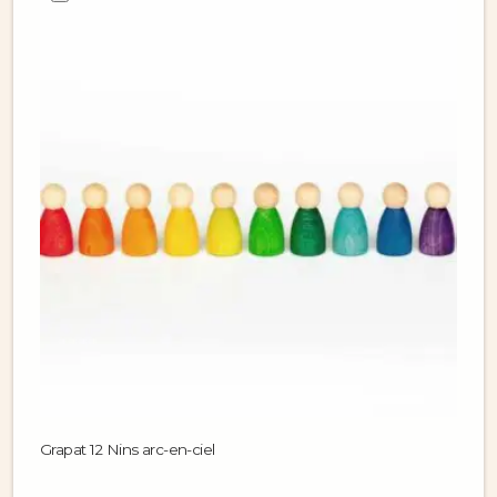
Grapat 12 Nins arc-en-ciel