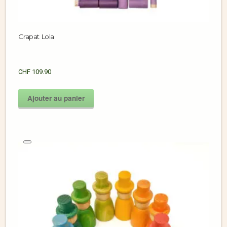
Grapat Lola
CHF
109.90
Ajouter au panier