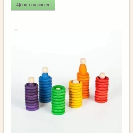
Ajouter au panier