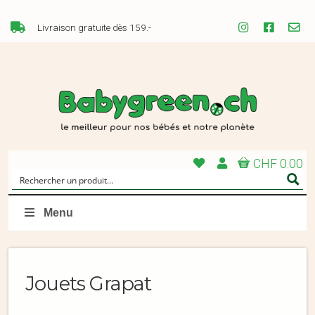
Livraison gratuite dès 159.-
CHF 0.00
Menu
Jouets Grapat