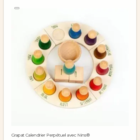
Grapat Calendrier Perpétuel avec Nins®