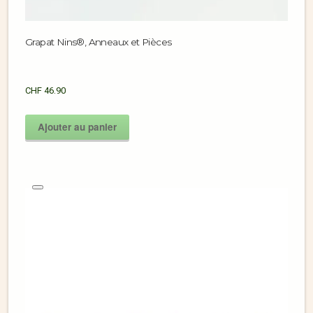
Grapat Nins®, Anneaux et Pièces
CHF
46.90
Ajouter au panier