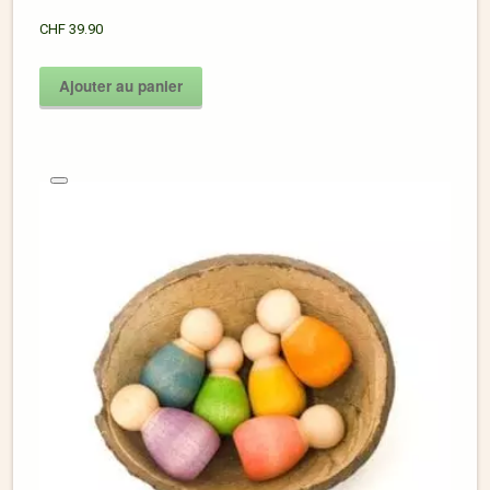
CHF
39.90
Ajouter au panier