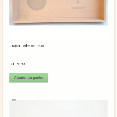
Grapat Boîte de Jeux
CHF
58.90
Ajouter au panier