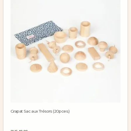
Grapat Sac aux Trésors (20pces.)