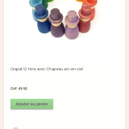
Grapat 12 Nins avec Chapeau arc-en-ciel
CHF
49.90
Ajouter au panier