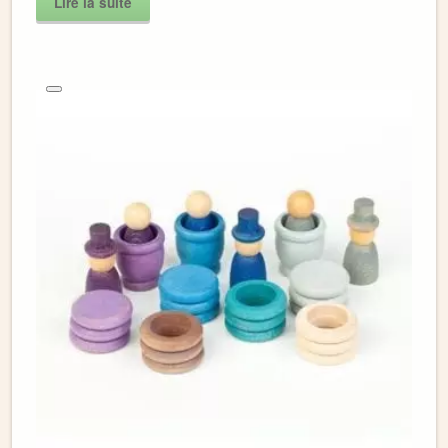
Lire la suite