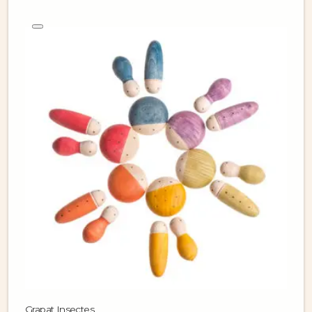
Grapat Insectes