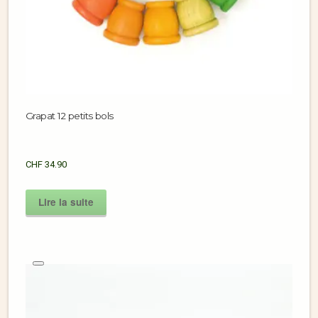
Grapat 12 petits bols
CHF
34.90
Lire la suite