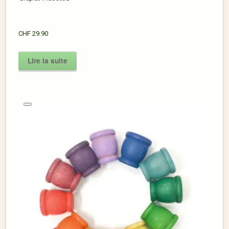
CHF
29.90
Lire la suite