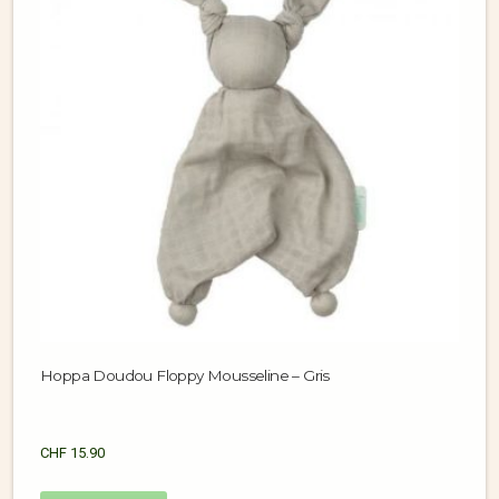
Hoppa Doudou Floppy Mousseline – Gris
CHF
15.90