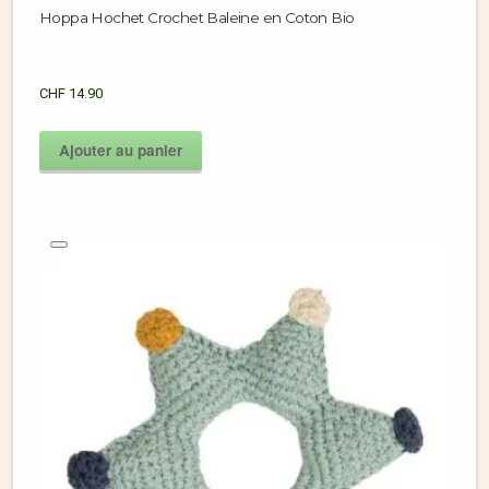
Hoppa Hochet Crochet Baleine en Coton Bio
CHF
14.90
Ajouter au panier