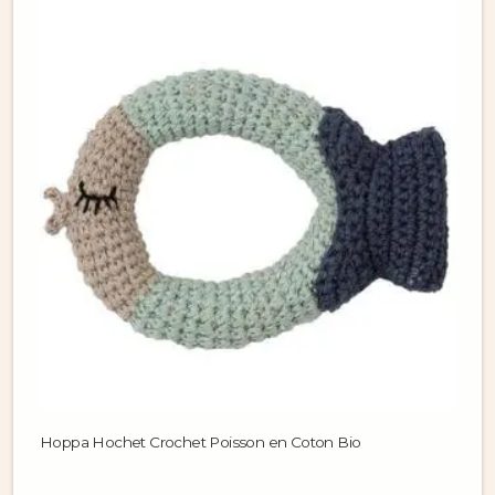
Hoppa Hochet Crochet Poisson en Coton Bio