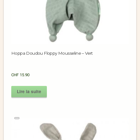
Hoppa Doudou Floppy Mousseline – Vert
CHF
15.90
Lire la suite