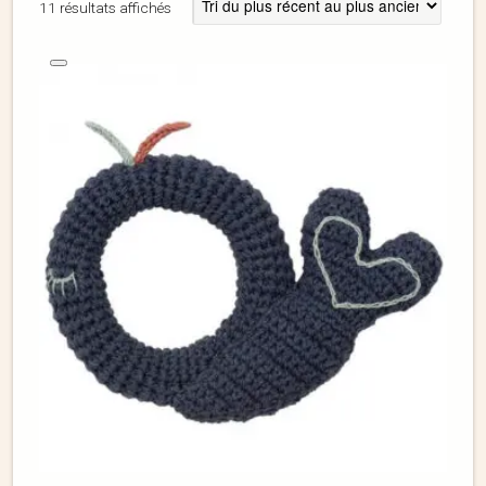
11 résultats affichés