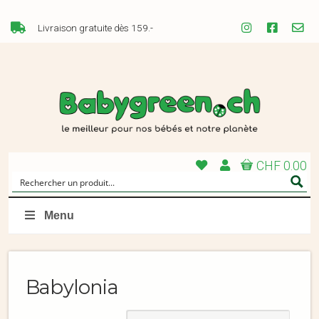
Livraison gratuite dès 159.-
CHF 0.00
Menu
Babylonia