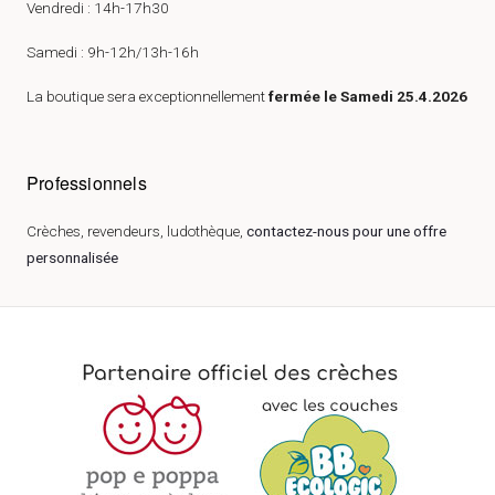
Vendredi : 14h-17h30
Samedi : 9h-12h/13h-16h
La boutique sera exceptionnellement
fermée le Samedi 25.4.2026
Professionnels
Crèches, revendeurs, ludothèque,
contactez-nous pour une offre
personnalisée