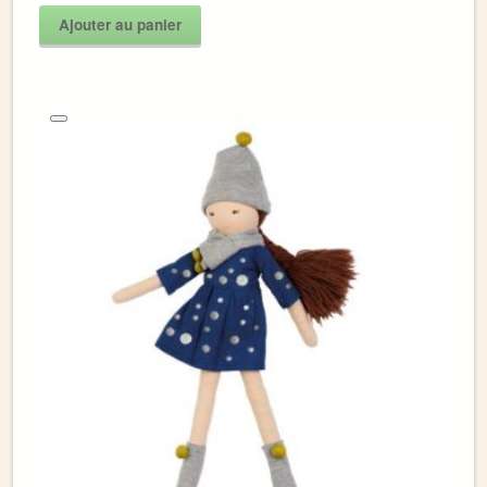
Ajouter au panier