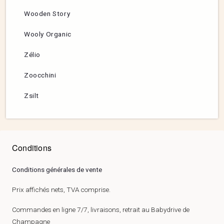
Wooden Story
Wooly Organic
Zélio
Zoocchini
Zsilt
Conditions
Conditions générales de vente
Prix affichés nets, TVA comprise.
Commandes en ligne 7/7, livraisons, retrait au Babydrive de
Champagne