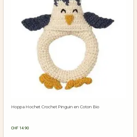
Hoppa Hochet Crochet Pinguin en Coton Bio
CHF
14.90