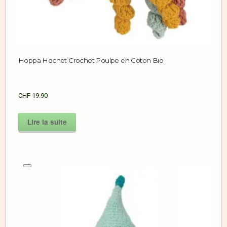
Hoppa Hochet Crochet Poulpe en Coton Bio
CHF
19.90
Lire la suite