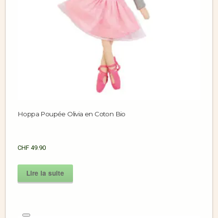
Hoppa Poupée Olivia en Coton Bio
CHF
49.90
Lire la suite