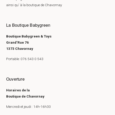
ainsi qu’ à la boutique de Chavornay
La Boutique Babygreen
Boutique Babygreen & Toys
Grand’Rue 76
1373 Chavornay
Portable: 076 543 0 543
Ouverture
Horaires de la
Boutique de Chavornay
Mercredi et jeudi : 14h-16h30