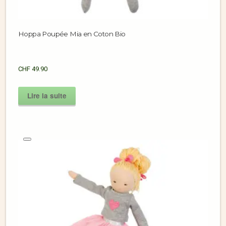
Hoppa Poupée Mia en Coton Bio
CHF
49.90
Lire la suite