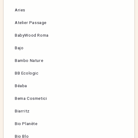
Aries
Atelier Passage
BabyWood Roma
Bajo
Bambo Nature
BB Ecologic
Béaba
Bema Cosmetici
Biarritz
Bio Planète
Bio Blo