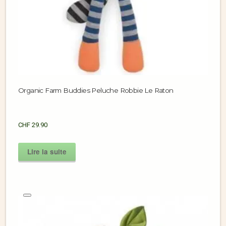
Organic Farm Buddies Peluche Robbie Le Raton
CHF
29.90
Lire la suite