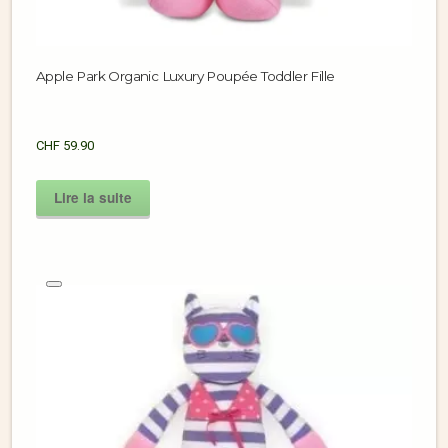
Apple Park Organic Luxury Poupée Toddler Fille
CHF
59.90
Lire la suite