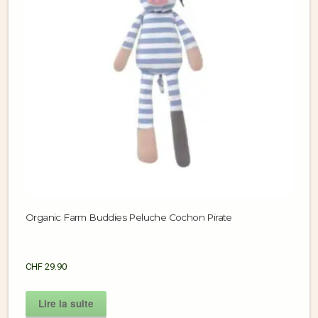
Organic Farm Buddies Peluche Cochon Pirate
CHF
29.90
Lire la suite