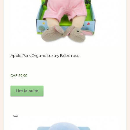
Apple Park Organic Luxury Bébé rose
CHF
59.90
Lire la suite