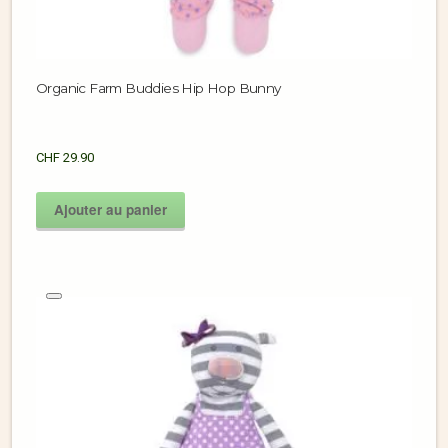
Organic Farm Buddies Hip Hop Bunny
CHF
29.90
Ajouter au panier