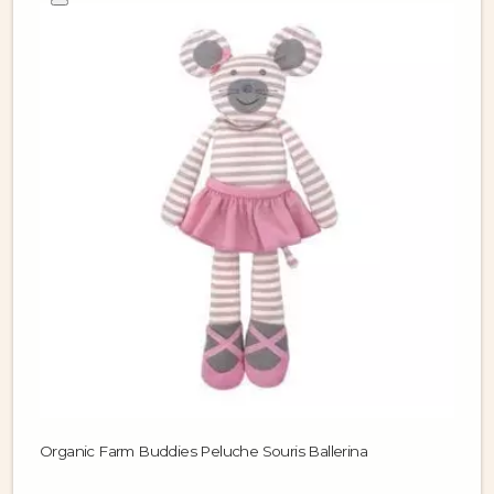
Organic Farm Buddies Peluche Souris Ballerina