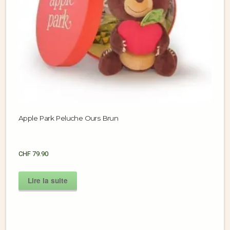
Apple Park Peluche Ours Brun
CHF
79.90
Lire la suite