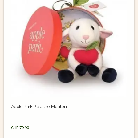
Apple Park Peluche Mouton
CHF
79.90