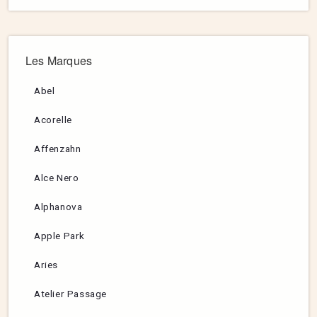
Les Marques
Abel
Acorelle
Affenzahn
Alce Nero
Alphanova
Apple Park
Aries
Atelier Passage