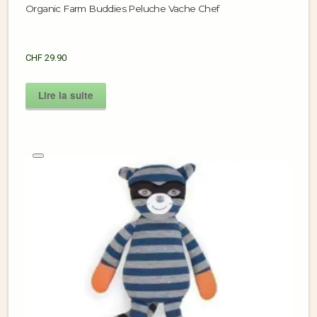
Organic Farm Buddies Peluche Vache Chef
CHF
29.90
Lire la suite