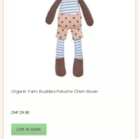
Organic Farm Buddies Peluche Chien Boxer
CHF
29.90
Lire la suite