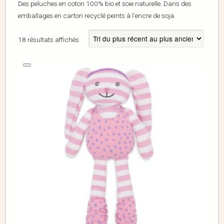
Des peluches en coton 100% bio et soie naturelle. Dans des
emballages en carton recyclé peints à l’encre de soja.
18 résultats affichés