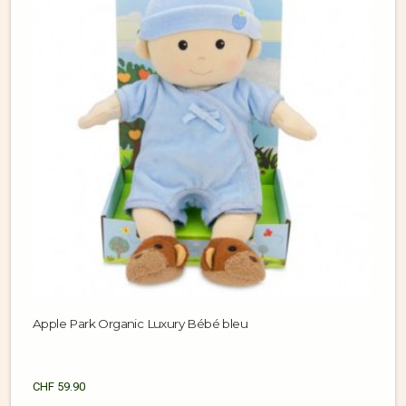
Apple Park Organic Luxury Bébé bleu
CHF
59.90