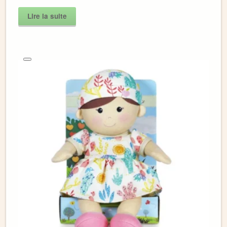
Lire la suite