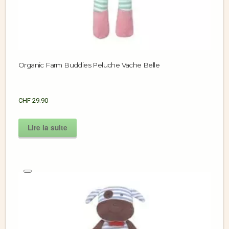
Organic Farm Buddies Peluche Vache Belle
CHF
29.90
Lire la suite