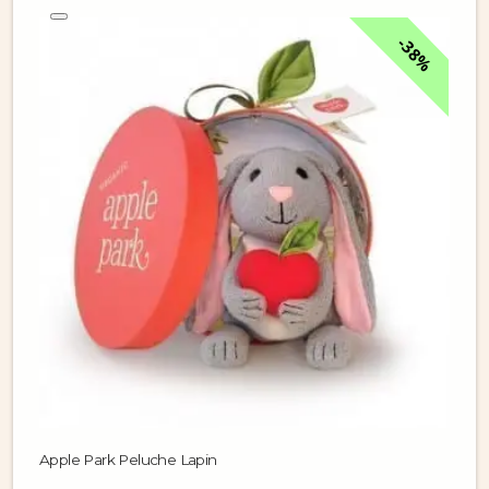
38%
Apple Park Peluche Lapin