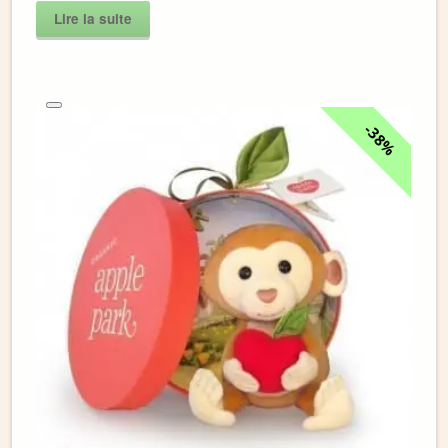
Lire la suite
38%