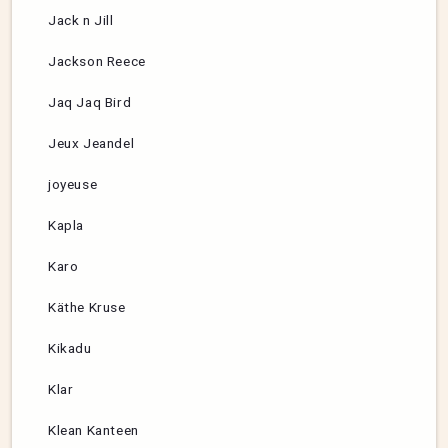
Jack n Jill
Jackson Reece
Jaq Jaq Bird
Jeux Jeandel
joyeuse
Kapla
Karo
Käthe Kruse
Kikadu
Klar
Klean Kanteen