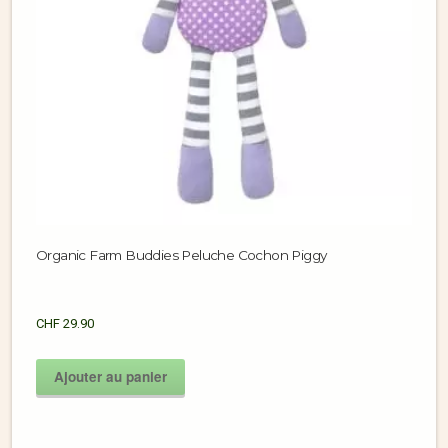
Organic Farm Buddies Peluche Cochon Piggy
CHF
29.90
Ajouter au panier