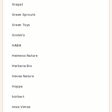
Grapat
Green Sprouts
Green Toys
Grimm’s
HABA
Heimess Nature
Herbaria Bio
Hevea Nature
Hoppa
hörbert
Imse Vimse