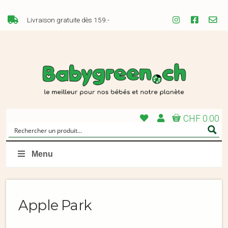
Livraison gratuite dès 159.-
CHF 0.00
Menu
Apple Park