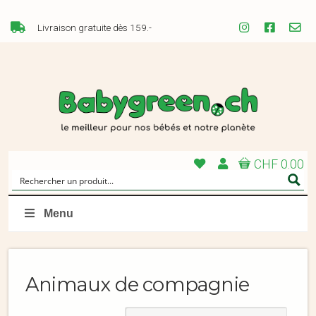
Livraison gratuite dès 159.-
CHF 0.00
Menu
Animaux de compagnie