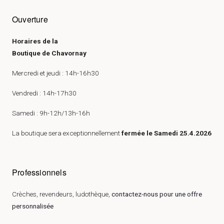
Ouverture
Horaires de la
Boutique de Chavornay
Mercredi et jeudi : 14h-16h30
Vendredi : 14h-17h30
Samedi : 9h-12h/13h-16h
La boutique sera exceptionnellement
fermée le Samedi 25.4.2026
Professionnels
Crèches, revendeurs, ludothèque,
contactez-nous pour une offre
personnalisée