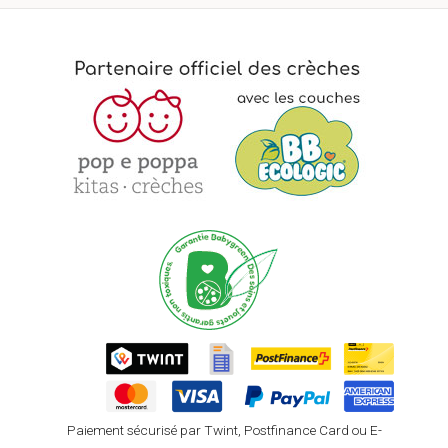
Paiement sécurisé par Twint, Postfinance Card ou E-