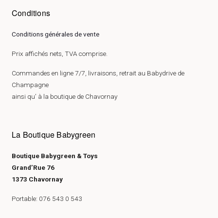
Conditions
Conditions générales de vente
Prix affichés nets, TVA comprise.
Commandes en ligne 7/7, livraisons, retrait au Babydrive de
Champagne
ainsi qu’ à la boutique de Chavornay
La Boutique Babygreen
Boutique Babygreen & Toys
Grand’Rue 76
1373 Chavornay
Portable: 076 543 0 543