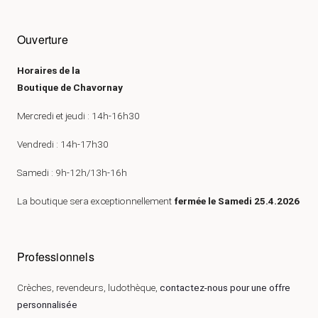
Ouverture
Horaires de la
Boutique de Chavornay
Mercredi et jeudi : 14h-16h30
Vendredi : 14h-17h30
Samedi : 9h-12h/13h-16h
La boutique sera exceptionnellement
fermée le Samedi 25.4.2026
Professionnels
Crèches, revendeurs, ludothèque,
contactez-nous pour une offre
personnalisée