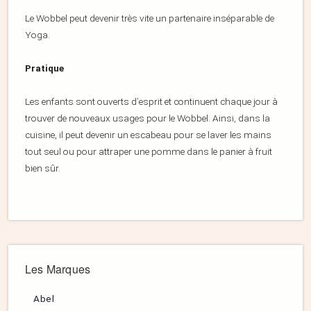
Le Wobbel peut devenir très vite un partenaire inséparable de
Yoga.
Pratique
Les enfants sont ouverts d’esprit et continuent chaque jour à
trouver de nouveaux usages pour le Wobbel. Ainsi, dans la
cuisine, il peut devenir un escabeau pour se laver les mains
tout seul ou pour attraper une pomme dans le panier à fruit
bien sûr.
Les Marques
Abel