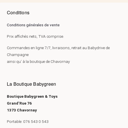
Conditions
Conditions générales de vente
Prix affichés nets, TVA comprise.
Commandes en ligne 7/7, livraisons, retrait au Babydrive de
Champagne
ainsi qu’ à la boutique de Chavornay
La Boutique Babygreen
Boutique Babygreen & Toys
Grand’Rue 76
1373 Chavornay
Portable: 076 543 0 543