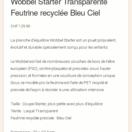
Wobbel Starter Transparente
Feutrine recyclée Bleu Ciel
CHF
129.90
La planche d’équilibre Wobbel Starter est un jouet polyvalent,
évolutif et durable spécialement conçu pour les enfants.
Le Wobbel est fait de nombreuses couches de bois de hêtre
européen (FSC), contre-plaquées et pressées sous haute-
pression, et formées en une courbure de conception unique.
Sous ce modèle pro la feutrine est faite de PET recyclé et
pressée de façon à résister à une utilisation intensive.
Taille : Coupe Starter, plus petite avec plus d’équilibre
Teinte : Laqué Transparent
Feutrine recyclée pressée : Bleu Ciel