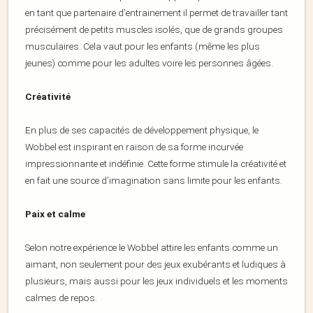
en tant que partenaire d’entrainement il permet de travailler tant
précisément de petits muscles isolés, que de grands groupes
musculaires. Cela vaut pour les enfants (même les plus
jeunes) comme pour les adultes voire les personnes âgées.
Créativité
En plus de ses capacités de développement physique, le
Wobbel est inspirant en raison de sa forme incurvée
impressionnante et indéfinie. Cette forme stimule la créativité et
en fait une source d’imagination sans limite pour les enfants.
Paix et calme
Selon notre expérience le Wobbel attire les enfants comme un
aimant, non seulement pour des jeux exubérants et ludiques à
plusieurs, mais aussi pour les jeux individuels et les moments
calmes de repos.