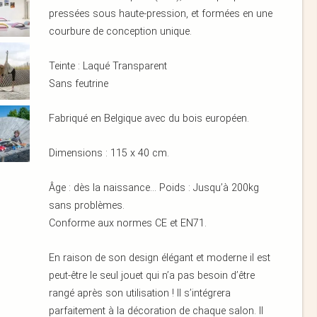
pressées sous haute-pression, et formées en une
courbure de conception unique.
Teinte : Laqué Transparent
Sans feutrine
Fabriqué en Belgique avec du bois européen.
Dimensions : 115 x 40 cm.
Âge : dès la naissance… Poids : Jusqu’à 200kg
sans problèmes.
Conforme aux normes CE et EN71.
En raison de son design élégant et moderne il est
peut-être le seul jouet qui n’a pas besoin d’être
rangé après son utilisation ! Il s’intégrera
parfaitement à la décoration de chaque salon. Il