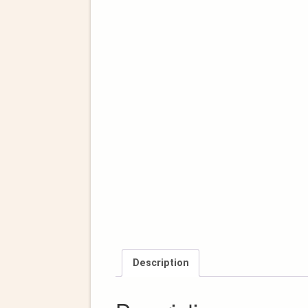
Description