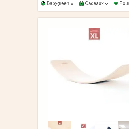
Babygreen
Cadeaux
Pour