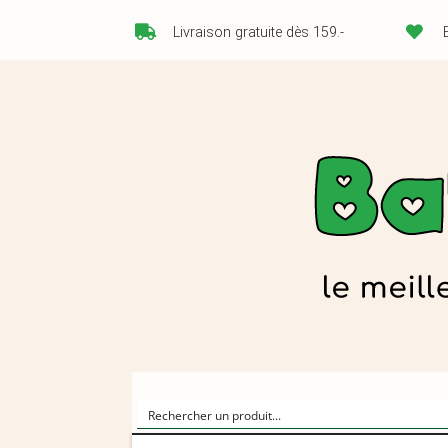
Livraison gratuite dès 159.-