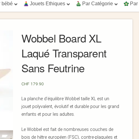
 bébé
Jouets Ethiques
Par Catégorie
Par
Wobbel Board XL
Laqué Transparent
Sans Feutrine
CHF
179.90
La planche d’équilibre Wobbel taille XL est un
jouet polyvalent, évolutif et durable pour les grand
enfants et pour les adultes.
Le Wobbel est fait de nombreuses couches de
bois de hêtre européen (FSC), contre-plaquées et