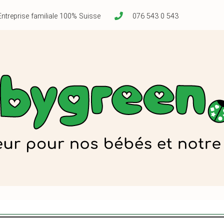
Entreprise familiale 100% Suisse
076 543 0 543