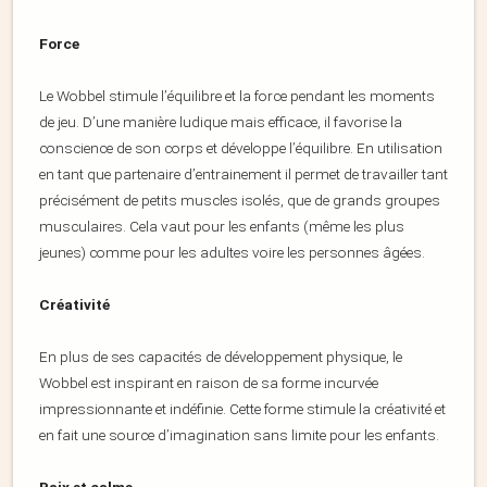
Force
Le Wobbel stimule l’équilibre et la force pendant les moments
de jeu. D’une manière ludique mais efficace, il favorise la
conscience de son corps et développe l’équilibre. En utilisation
en tant que partenaire d’entrainement il permet de travailler tant
précisément de petits muscles isolés, que de grands groupes
musculaires. Cela vaut pour les enfants (même les plus
jeunes) comme pour les adultes voire les personnes âgées.
Créativité
En plus de ses capacités de développement physique, le
Wobbel est inspirant en raison de sa forme incurvée
impressionnante et indéfinie. Cette forme stimule la créativité et
en fait une source d’imagination sans limite pour les enfants.