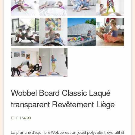
Wobbel Board Classic Laqué
transparent Revêtement Liège
CHF
164.90
La planche d’équilibre Wobbel est un jouet polyvalent, évolutif et