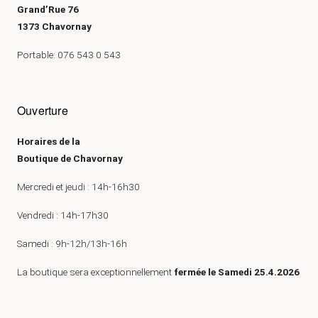
Grand’Rue 76
1373 Chavornay
Portable: 076 543 0 543
Ouverture
Horaires de la
Boutique de Chavornay
Mercredi et jeudi : 14h-16h30
Vendredi : 14h-17h30
Samedi : 9h-12h/13h-16h
La boutique sera exceptionnellement
fermée le Samedi 25.4.2026