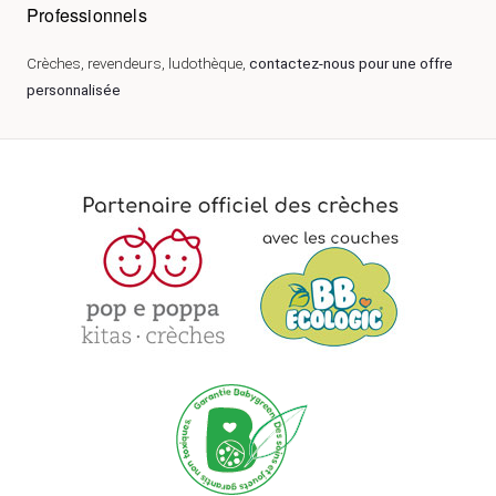
Professionnels
Crèches, revendeurs, ludothèque,
contactez-nous pour une offre
personnalisée