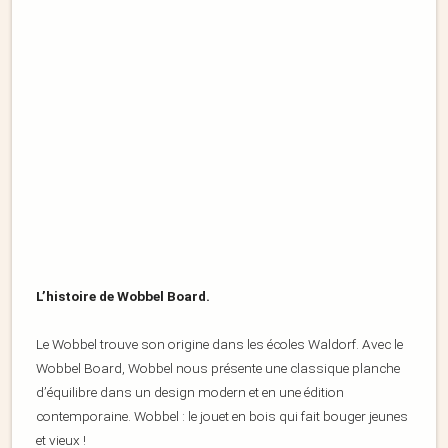
L’histoire de Wobbel Board.
Le Wobbel trouve son origine dans les écoles Waldorf. Avec le
Wobbel Board, Wobbel nous présente une classique planche
d’équilibre dans un design modern et en une édition
contemporaine. Wobbel : le jouet en bois qui fait bouger jeunes
et vieux !