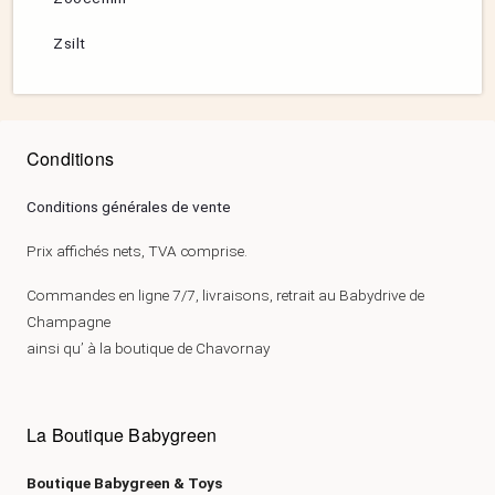
Zsilt
Conditions
Conditions générales de vente
Prix affichés nets, TVA comprise.
Commandes en ligne 7/7, livraisons, retrait au Babydrive de
Champagne
ainsi qu’ à la boutique de Chavornay
La Boutique Babygreen
Boutique Babygreen & Toys