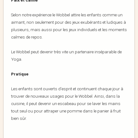
Paix et calme
Selon notre expérience le Wobbel attire les enfants comme un
aimant, non seulement pour des jeux exubérants et ludiques à
plusieurs, mais aussi pour les jeux individuels et les moments
calmes de repos.
Le Wobbel peut devenir très vite un partenaire inséparable de
Yoga.
Pratique
Les enfants sont ouverts d’esprit et continuent chaque jour à
trouver de nouveaux usages pour le Wobbel. Ainsi, dans la
cuisine, il peut devenir un escabeau pour se laver les mains
tout seul ou pour attraper une pomme dans le panier à fruit
bien sûr.