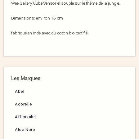
Wee Gallery Cube Sensoriel souple sur le thème de la jungle.
Dimensions: environ 15 cm
fabriqué en Inde avec du coton bio certifié.
Les Marques
Abel
Acorelle
Affenzahn
Alce Nero