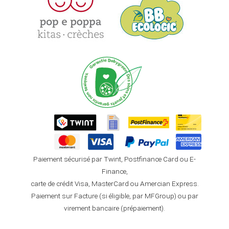
Paiement sécurisé par Twint, Postfinance Card ou E-
Finance,
carte de crédit Visa, MasterCard ou Amercian Express.
Paiement sur Facture (si éligible, par MFGroup) ou par
virement bancaire (prépaiement).