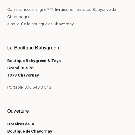
Commandes en ligne 7/7, livraisons, retrait au Babydrive de
Champagne
ainsi qu’ à la boutique de Chavornay
La Boutique Babygreen
Boutique Babygreen & Toys
Grand’Rue 76
1373 Chavornay
Portable: 076 543 0 543
Ouverture
Horaires de la
Boutique de Chavornay