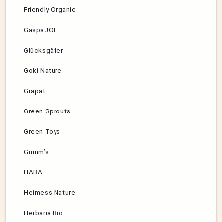
Friendly Organic
GaspaJOE
Glücksgäfer
Goki Nature
Grapat
Green Sprouts
Green Toys
Grimm’s
HABA
Heimess Nature
Herbaria Bio