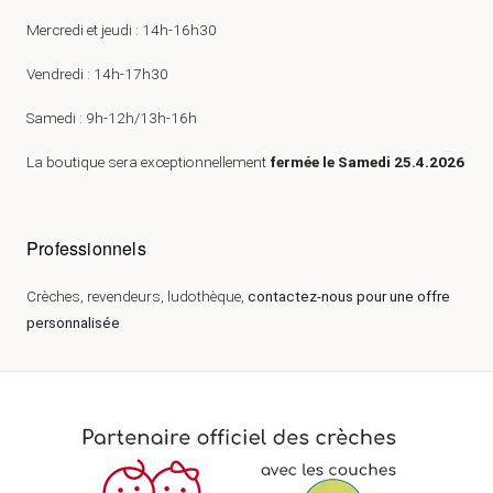
Mercredi et jeudi : 14h-16h30
Vendredi : 14h-17h30
Samedi : 9h-12h/13h-16h
La boutique sera exceptionnellement
fermée le Samedi 25.4.2026
Professionnels
Crèches, revendeurs, ludothèque,
contactez-nous pour une offre
personnalisée