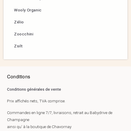
Wooly Organic
Zélio
Zoocchini
Zsilt
Conditions
Conditions générales de vente
Prix affichés nets, TVA comprise.
Commandes en ligne 7/7, livraisons, retrait au Babydrive de
Champagne
ainsi qu’ à la boutique de Chavornay