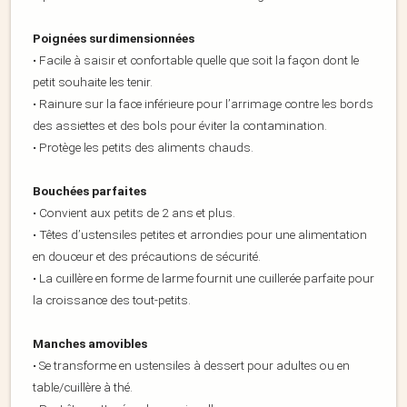
Poignées surdimensionnées
• Facile à saisir et confortable quelle que soit la façon dont le
petit souhaite les tenir.
• Rainure sur la face inférieure pour l’arrimage contre les bords
des assiettes et des bols pour éviter la contamination.
• Protège les petits des aliments chauds.
Bouchées parfaites
• Convient aux petits de 2 ans et plus.
• Têtes d’ustensiles petites et arrondies pour une alimentation
en douceur et des précautions de sécurité.
• La cuillère en forme de larme fournit une cuillerée parfaite pour
la croissance des tout-petits.
Manches amovibles
• Se transforme en ustensiles à dessert pour adultes ou en
table/cuillère à thé.