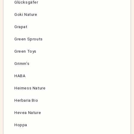
Glücksgäfer
Goki Nature
Grapat
Green Sprouts
Green Toys
Grimm’s
HABA
Heimess Nature
Herbaria Bio
Hevea Nature
Hoppa