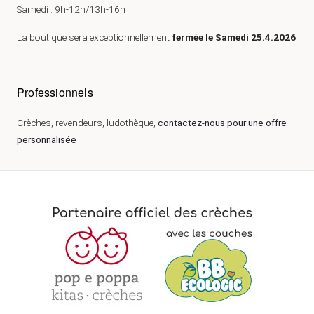
Samedi : 9h-12h/13h-16h
La boutique sera exceptionnellement
fermée le Samedi 25.4.2026
Professionnels
Crèches, revendeurs, ludothèque,
contactez-nous pour une offre
personnalisée