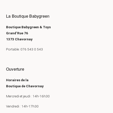
La Boutique Babygreen
Boutique Babygreen & Toys
Grand’Rue 76
1373 Chavornay
Portable: 076 543 0 543
Ouverture
Horaires de la
Boutique de Chavornay
Mercredi et jeudi : 14h-16h30
Vendredi : 14h-17h30