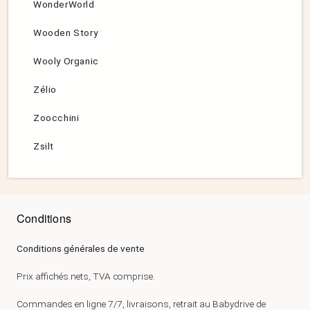
WonderWorld
Wooden Story
Wooly Organic
Zélio
Zoocchini
Zsilt
Conditions
Conditions générales de vente
Prix affichés nets, TVA comprise.
Commandes en ligne 7/7, livraisons, retrait au Babydrive de