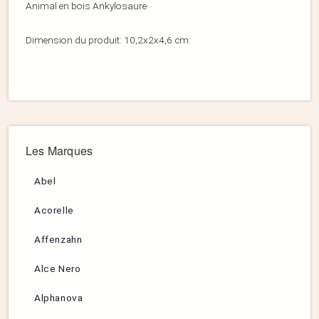
Animal en bois Ankylosaure
Dimension du produit: 10,2x2x4,6 cm.
Les Marques
Abel
Acorelle
Affenzahn
Alce Nero
Alphanova