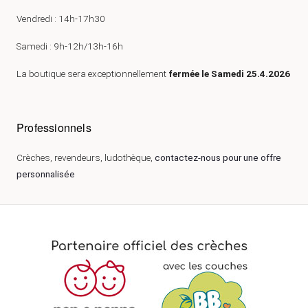
Vendredi : 14h-17h30
Samedi : 9h-12h/13h-16h
La boutique sera exceptionnellement
fermée le Samedi 25.4.2026
Professionnels
Crèches, revendeurs, ludothèque,
contactez-nous pour une offre
personnalisée