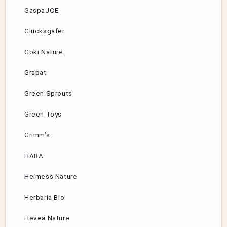
GaspaJOE
Glücksgäfer
Goki Nature
Grapat
Green Sprouts
Green Toys
Grimm’s
HABA
Heimess Nature
Herbaria Bio
Hevea Nature