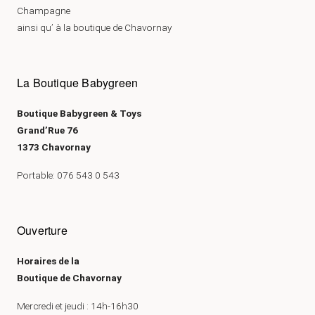
Champagne
ainsi qu’ à la boutique de Chavornay
La Boutique Babygreen
Boutique Babygreen & Toys
Grand’Rue 76
1373 Chavornay
Portable: 076 543 0 543
Ouverture
Horaires de la
Boutique de Chavornay
Mercredi et jeudi : 14h-16h30