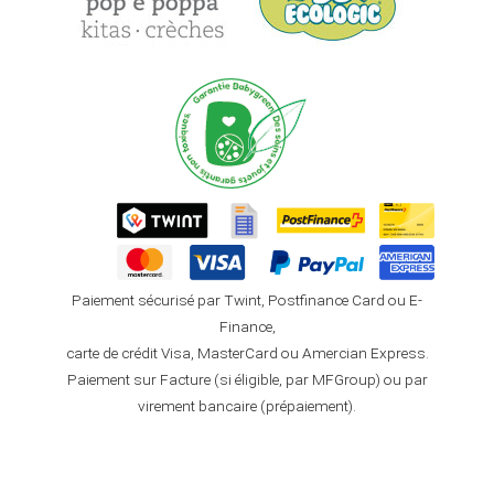
Paiement sécurisé par Twint, Postfinance Card ou E-
Finance,
carte de crédit Visa, MasterCard ou Amercian Express.
Paiement sur Facture (si éligible, par MFGroup) ou par
virement bancaire (prépaiement).