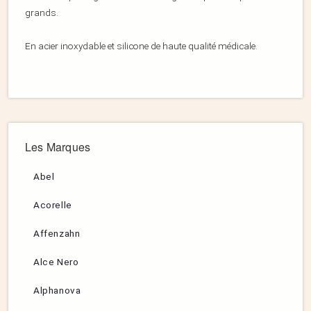
grands.
En acier inoxydable et silicone de haute qualité médicale.
Les Marques
Abel
Acorelle
Affenzahn
Alce Nero
Alphanova