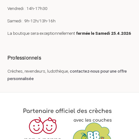
Vendredi : 14h-17h30
Samedi : 9h-12h/13h-16h
La boutique sera exceptionnellement
fermée le Samedi 25.4.2026
Professionnels
Crèches, revendeurs, ludothèque,
contactez-nous pour une offre
personnalisée