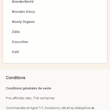
WonderWorld
Wooden Story
Wooly Organic
Zélio
Zoocchini
Zsilt
Conditions
Conditions générales de vente
Prix affichés nets, TVA comprise.
Commandes en ligne 7/7, livraisons, retrait au Babydrive de