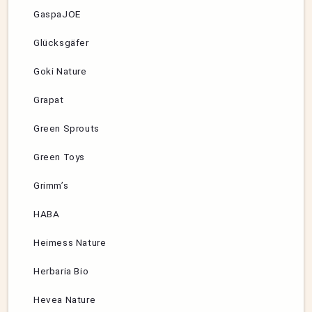
GaspaJOE
Glücksgäfer
Goki Nature
Grapat
Green Sprouts
Green Toys
Grimm’s
HABA
Heimess Nature
Herbaria Bio
Hevea Nature