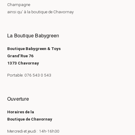
Champagne
ainsi qu’ à la boutique de Chavornay
La Boutique Babygreen
Boutique Babygreen & Toys
Grand’Rue 76
1373 Chavornay
Portable: 076 543 0 543
Ouverture
Horaires de la
Boutique de Chavornay
Mercredi et jeudi : 14h-16h30