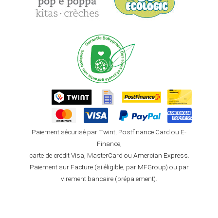
Paiement sécurisé par Twint, Postfinance Card ou E-
Finance,
carte de crédit Visa, MasterCard ou Amercian Express.
Paiement sur Facture (si éligible, par MFGroup) ou par
virement bancaire (prépaiement).