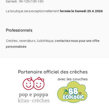
Samedi : 9h-12h/13h-16h
La boutique sera exceptionnellement
fermée le Samedi 25.4.2026
Professionnels
Crèches, revendeurs, ludothèque,
contactez-nous pour une offre
personnalisée