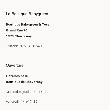
La Boutique Babygreen
Boutique Babygreen & Toys
Grand’Rue 76
1373 Chavornay
Portable: 076 543 0 543
Ouverture
Horaires de la
Boutique de Chavornay
Mercredi et jeudi : 14h-16h30
Vendredi : 14h-17h30