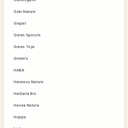
Goki Nature
Grapat
Green Sprouts
Green Toys
Grimm’s
HABA
Heimess Nature
Herbaria Bio
Hevea Nature
Hoppa