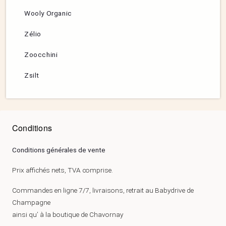
Wooly Organic
Zélio
Zoocchini
Zsilt
Conditions
Conditions générales de vente
Prix affichés nets, TVA comprise.
Commandes en ligne 7/7, livraisons, retrait au Babydrive de
Champagne
ainsi qu’ à la boutique de Chavornay