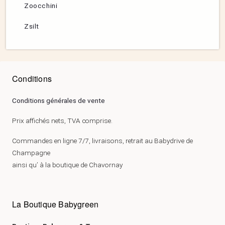
Zoocchini
Zsilt
Conditions
Conditions générales de vente
Prix affichés nets, TVA comprise.
Commandes en ligne 7/7, livraisons, retrait au Babydrive de
Champagne
ainsi qu’ à la boutique de Chavornay
La Boutique Babygreen