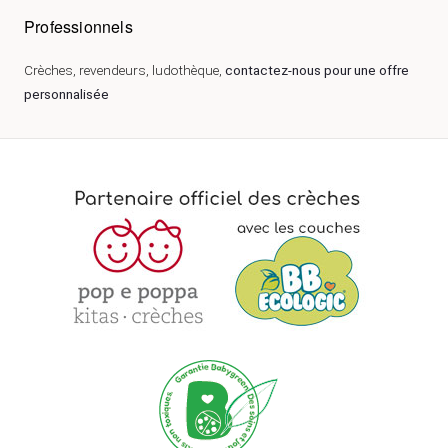
Professionnels
Crèches, revendeurs, ludothèque,
contactez-nous pour une offre
personnalisée