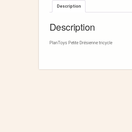
Description
Description
PlanToys Petite Drésienne tricycle