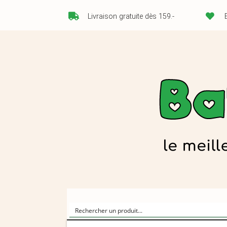
Livraison gratuite dès 159.-