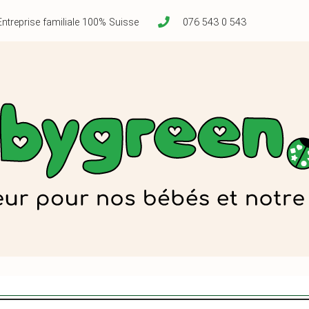
Entreprise familiale 100% Suisse
076 543 0 543