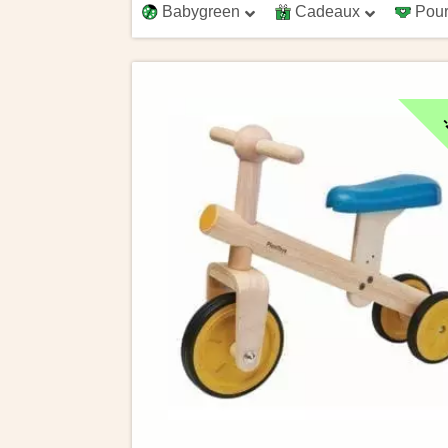
Babygreen
Cadeaux
Pour