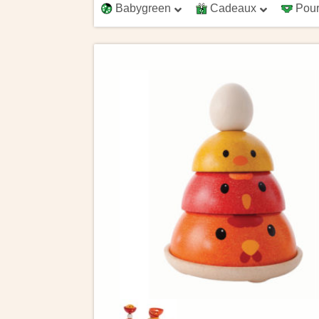
Babygreen
Cadeaux
Pour