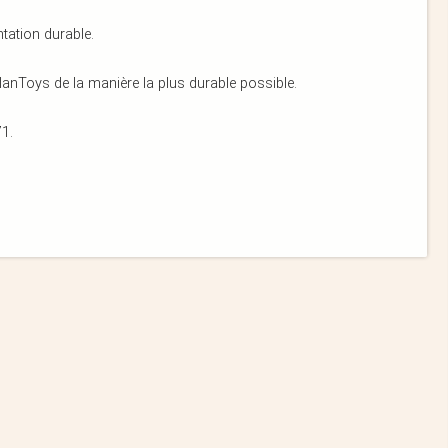
tation durable.
anToys de la manière la plus durable possible.
1.