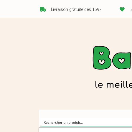
Livraison gratuite dès 159.-