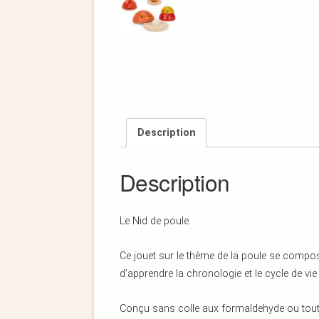
Description
Description
Le Nid de poule.
Ce jouet sur le thème de la poule se compos
d’apprendre la chronologie et le cycle de vie
Conçu sans colle aux formaldehyde ou tout