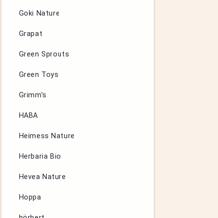
Goki Nature
Grapat
Green Sprouts
Green Toys
Grimm’s
HABA
Heimess Nature
Herbaria Bio
Hevea Nature
Hoppa
hörbert