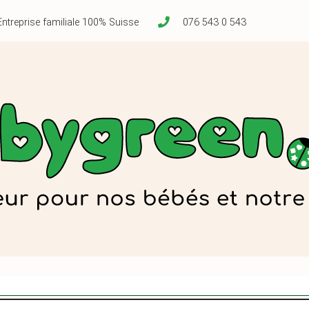
Entreprise familiale 100% Suisse
076 543 0 543