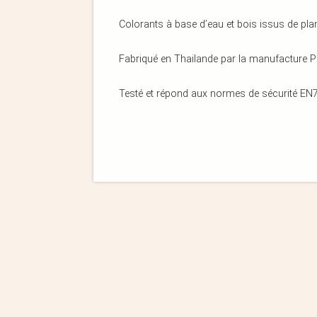
Colorants à base d’eau et bois issus de plan
Fabriqué en Thailande par la manufacture Pl
Testé et répond aux normes de sécurité EN7