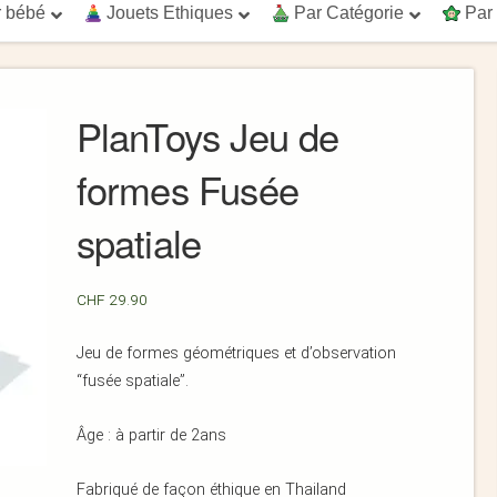
 bébé
Jouets Ethiques
Par Catégorie
Par
PlanToys Jeu de
formes Fusée
spatiale
CHF
29.90
Jeu de formes géométriques et d’observation
“fusée spatiale”.
Âge : à partir de 2ans
Fabriqué de façon éthique en Thailand