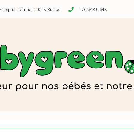
Entreprise familiale 100% Suisse
076 543 0 543