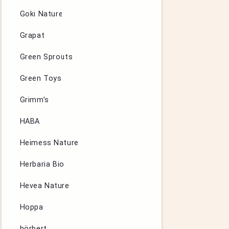
Goki Nature
Grapat
Green Sprouts
Green Toys
Grimm’s
HABA
Heimess Nature
Herbaria Bio
Hevea Nature
Hoppa
hörbert