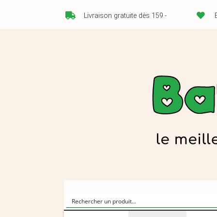
Livraison gratuite dès 159.-