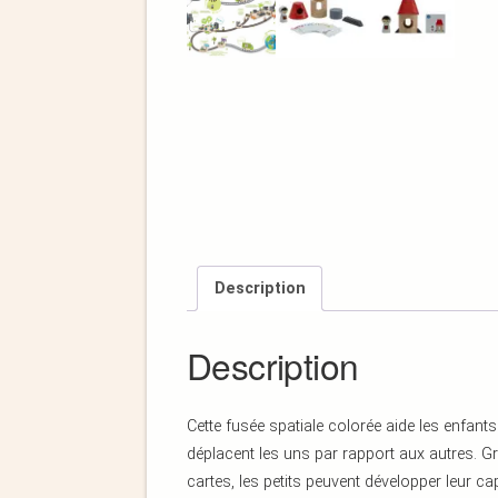
Description
Description
Cette fusée spatiale colorée aide les enfa
déplacent les uns par rapport aux autres. 
cartes, les petits peuvent développer leur ca