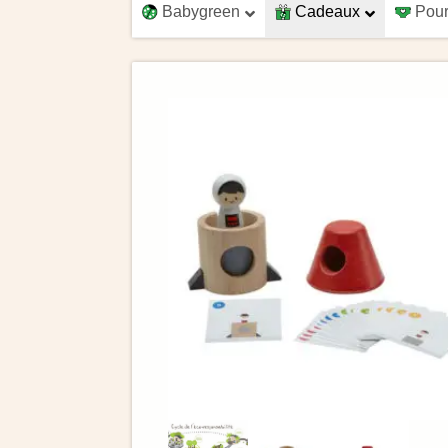
Babygreen
Cadeaux
Pour