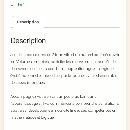
waldorf
Description
Description
Jeu de blocs colorés de 2 tons vifs et un naturel pour découvrir
les Volumes emboîtés, solliciter les merveilleuses facultés de
découverte des petits dès 1 an, l’apprentissage et la logique…
éveil émotionnel et intellectuel par le touché, avec cet ensemble
de cubes imbriqués.
Accompagnez votre enfant un peu plus loin dans
l’apprentissage et il va commencer à comprendre les relations
spatiales, développer sa motricité fine et ses compétences en
mathématique et logique.