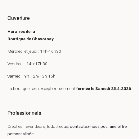
Ouverture
Horaires de la
Boutique de Chavornay
Mercredi et jeudi : 14h-16h30
Vendredi : 14h-17h30
Samedi : 9h-12h/13h-16h
La boutique sera exceptionnellement
fermée le Samedi 25.4.2026
Professionnels
Crèches, revendeurs, ludothèque,
contactez-nous pour une offre
personnalisée