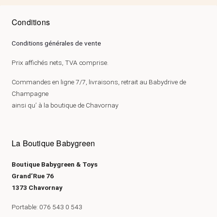
Conditions
Conditions générales de vente
Prix affichés nets, TVA comprise.
Commandes en ligne 7/7, livraisons, retrait au Babydrive de
Champagne
ainsi qu’ à la boutique de Chavornay
La Boutique Babygreen
Boutique Babygreen & Toys
Grand’Rue 76
1373 Chavornay
Portable: 076 543 0 543