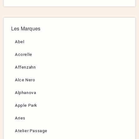
Les Marques
Abel
Acorelle
Affenzahn
Alce Nero
Alphanova
Apple Park
Aries
Atelier Passage