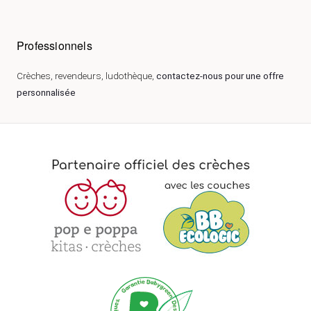
Professionnels
Crèches, revendeurs, ludothèque,
contactez-nous pour une offre
personnalisée