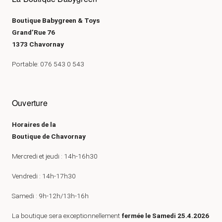
Boutique Babygreen & Toys
Grand’Rue 76
1373 Chavornay
Portable: 076 543 0 543
Ouverture
Horaires de la
Boutique de Chavornay
Mercredi et jeudi : 14h-16h30
Vendredi : 14h-17h30
Samedi : 9h-12h/13h-16h
La boutique sera exceptionnellement
fermée le Samedi 25.4.2026