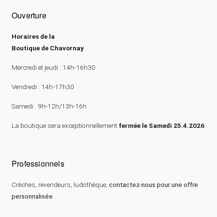
Ouverture
Horaires de la
Boutique de Chavornay
Mercredi et jeudi : 14h-16h30
Vendredi : 14h-17h30
Samedi : 9h-12h/13h-16h
La boutique sera exceptionnellement
fermée le Samedi 25.4.2026
Professionnels
Crèches, revendeurs, ludothèque,
contactez-nous pour une offre
personnalisée