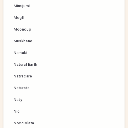
Mimijumi
Mogli
Mooncup
Muskhane
Namaki
Natural Earth
Natracare
Naturata
Naty
Nic
Nocciolata