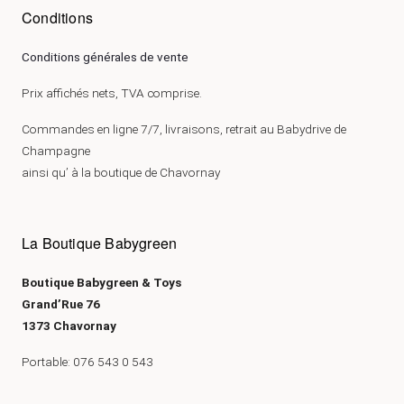
Conditions
Conditions générales de vente
Prix affichés nets, TVA comprise.
Commandes en ligne 7/7, livraisons, retrait au Babydrive de
Champagne
ainsi qu’ à la boutique de Chavornay
La Boutique Babygreen
Boutique Babygreen & Toys
Grand’Rue 76
1373 Chavornay
Portable: 076 543 0 543