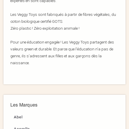
expertes en sont capables.
Les Veggy Toys sont fabriqués à partir de fibres végétales, du
coton biologique certifié GOTS.
Zéro plastic ! Zéro exploitation animale !
Pour une éducation engagée ! Les Veggy Toys partagent des
valeurs green et durable. Et parce que l’éducation n’a pas de
genre, ils s’adressent aux filles et aux garçons dès la
naissance.
Les Marques
Abel
Acorelle