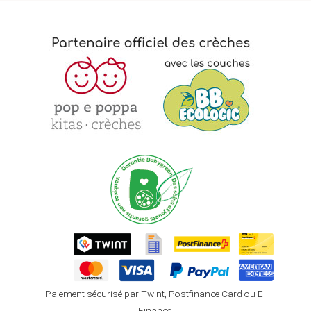
Paiement sécurisé par Twint, Postfinance Card ou E-
Finance,