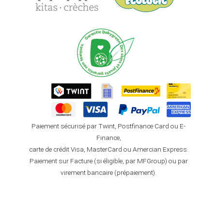
Paiement sécurisé par Twint, Postfinance Card ou E-
Finance,
carte de crédit Visa, MasterCard ou Amercian Express.
Paiement sur Facture (si éligible, par MFGroup) ou par
virement bancaire (prépaiement).