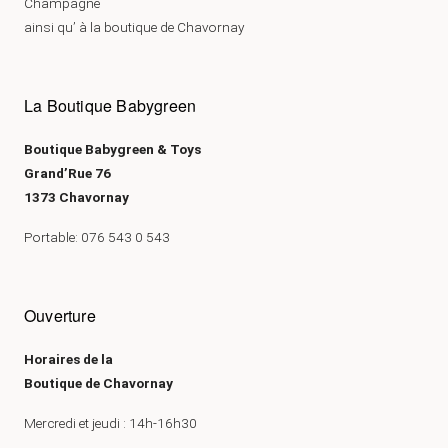
Champagne
ainsi qu’ à la boutique de Chavornay
La Boutique Babygreen
Boutique Babygreen & Toys
Grand’Rue 76
1373 Chavornay
Portable: 076 543 0 543
Ouverture
Horaires de la
Boutique de Chavornay
Mercredi et jeudi : 14h-16h30