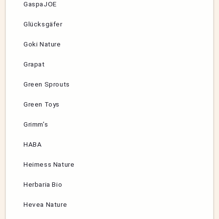
GaspaJOE
Glücksgäfer
Goki Nature
Grapat
Green Sprouts
Green Toys
Grimm’s
HABA
Heimess Nature
Herbaria Bio
Hevea Nature