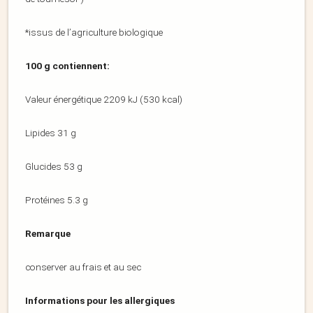
*issus de l’agriculture biologique
100 g contiennent:
Valeur énergétique 2209 kJ (530 kcal)
Lipides 31 g
Glucides 53 g
Protéines 5.3 g
Remarque
conserver au frais et au sec
Informations pour les allergiques