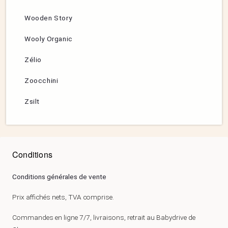
Wooden Story
Wooly Organic
Zélio
Zoocchini
Zsilt
Conditions
Conditions générales de vente
Prix affichés nets, TVA comprise.
Commandes en ligne 7/7, livraisons, retrait au Babydrive de