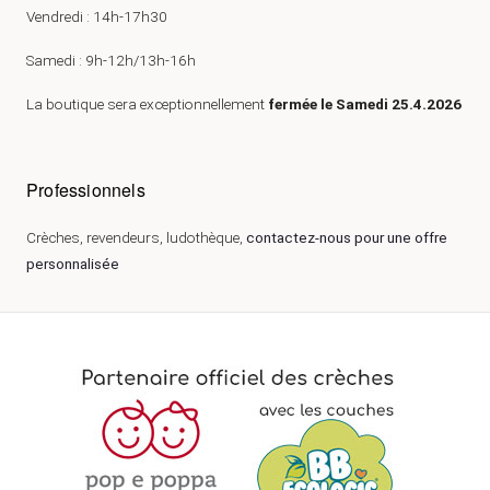
Vendredi : 14h-17h30
Samedi : 9h-12h/13h-16h
La boutique sera exceptionnellement
fermée le Samedi 25.4.2026
Professionnels
Crèches, revendeurs, ludothèque,
contactez-nous pour une offre
personnalisée