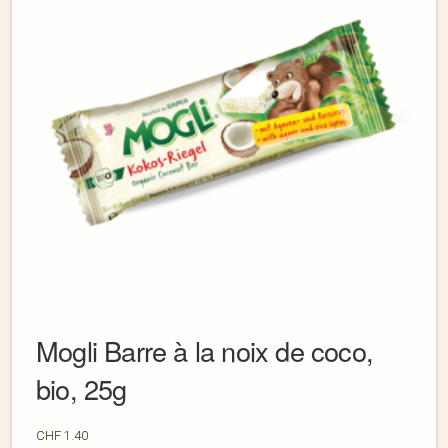
Mogli Barre à la noix de coco,
bio, 25g
CHF
1.40