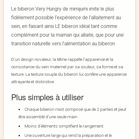
Le biberon Very Hungry de mimijumi imite le plus
fidèlement possible l’expérience de l’allaitement au
sein, en faisant ainsi LE biberon idéal tant comme
complément pour la maman qui allaite, que pour une
transition naturelle vers l’alimentation au biberon
D’un design novateur, la tétine rappelle l’apparence et la
consistance du sein maternel par sa couleur, sa forme et sa
texture. La texture souple du biberon lui confère une apparence
attrayante et distinctive
Plus simples à utiliser
Chaque biberon n’est composé que de 2 parties et peut
être assemblé d’une seule main.
Moins d’éléments simplifient le rangement.
Une ouverture large qui rend la préparation et le