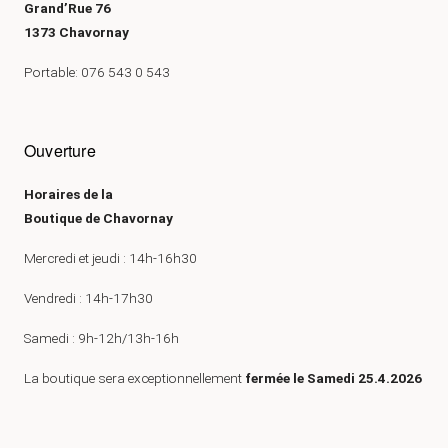
Grand’Rue 76
1373 Chavornay
Portable: 076 543 0 543
Ouverture
Horaires de la
Boutique de Chavornay
Mercredi et jeudi : 14h-16h30
Vendredi : 14h-17h30
Samedi : 9h-12h/13h-16h
La boutique sera exceptionnellement
fermée le Samedi 25.4.2026