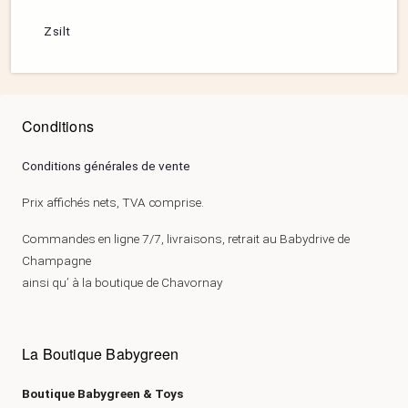
Zsilt
Conditions
Conditions générales de vente
Prix affichés nets, TVA comprise.
Commandes en ligne 7/7, livraisons, retrait au Babydrive de
Champagne
ainsi qu’ à la boutique de Chavornay
La Boutique Babygreen
Boutique Babygreen & Toys