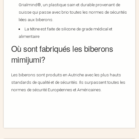
Grialmind®, un plastique sain et durable provenant de
suisse qui passe avec brio toutes les normes de sécurités
liées aux biberons.
La tétine est faite de silicone de grade médical et
alimentaire
Où sont fabriqués les biberons
mimijumi?
Les biberons sont produits en Autriche avec les plus hauts
standards de qualité et de sécurités. Ils surpassent toutes les
normes de sécurité Européennes et Américaines.