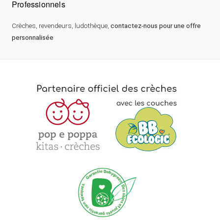
Professionnels
Crèches, revendeurs, ludothèque,
contactez-nous pour une offre
personnalisée