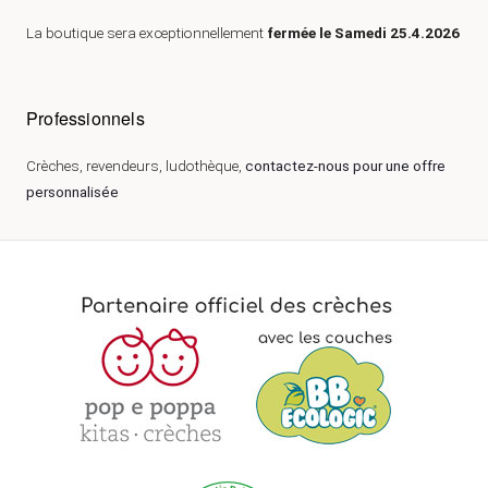
La boutique sera exceptionnellement
fermée le Samedi 25.4.2026
Professionnels
Crèches, revendeurs, ludothèque,
contactez-nous pour une offre
personnalisée