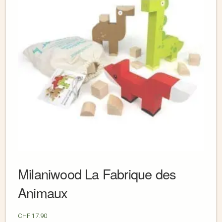
Milaniwood La Fabrique des
Animaux
CHF
17.90