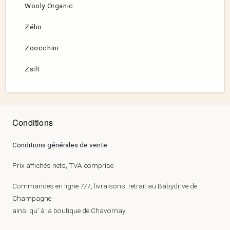
Wooly Organic
Zélio
Zoocchini
Zsilt
Conditions
Conditions générales de vente
Prix affichés nets, TVA comprise.
Commandes en ligne 7/7, livraisons, retrait au Babydrive de
Champagne
ainsi qu’ à la boutique de Chavornay