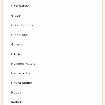
Goki Nature
Grapat
Green Sprouts
Green Toys
Grimm’s
HABA
Heimess Nature
Herbaria Bio
Hevea Nature
Hoppa
hörbert