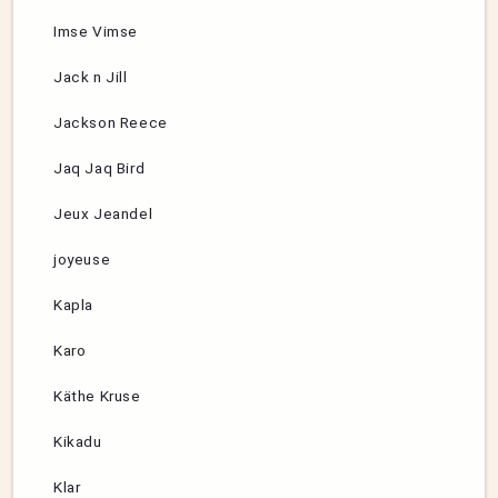
Imse Vimse
Jack n Jill
Jackson Reece
Jaq Jaq Bird
Jeux Jeandel
joyeuse
Kapla
Karo
Käthe Kruse
Kikadu
Klar