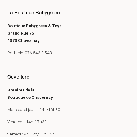
La Boutique Babygreen
Boutique Babygreen & Toys
Grand’Rue 76
1373 Chavornay
Portable: 076 543 0 543
Ouverture
Horaires de la
Boutique de Chavornay
Mercredi et jeudi : 14h-16h30
Vendredi : 14h-17h30
Samedi : 9h-12h/13h-16h