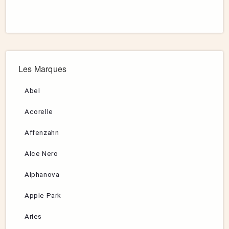
Les Marques
Abel
Acorelle
Affenzahn
Alce Nero
Alphanova
Apple Park
Aries