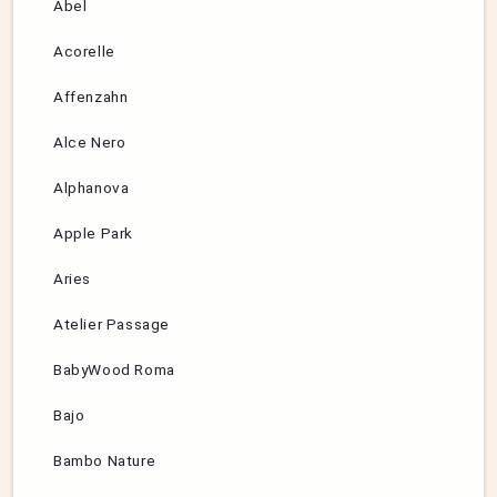
Abel
Acorelle
Affenzahn
Alce Nero
Alphanova
Apple Park
Aries
Atelier Passage
BabyWood Roma
Bajo
Bambo Nature