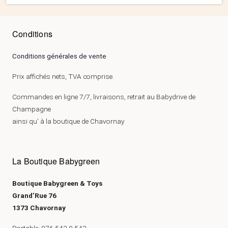
Conditions
Conditions générales de vente
Prix affichés nets, TVA comprise.
Commandes en ligne 7/7, livraisons, retrait au Babydrive de
Champagne
ainsi qu’ à la boutique de Chavornay
La Boutique Babygreen
Boutique Babygreen & Toys
Grand’Rue 76
1373 Chavornay