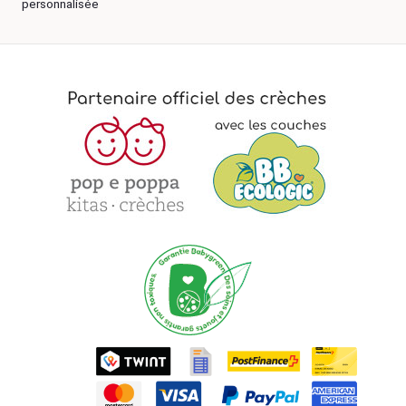
personnalisée