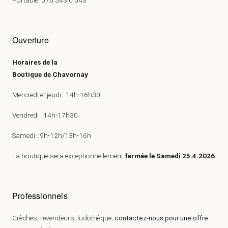
Portable: 076 543 0 543
Ouverture
Horaires de la
Boutique de Chavornay
Mercredi et jeudi : 14h-16h30
Vendredi : 14h-17h30
Samedi : 9h-12h/13h-16h
La boutique sera exceptionnellement
fermée le Samedi 25.4.2026
Professionnels
Crèches, revendeurs, ludothèque,
contactez-nous pour une offre