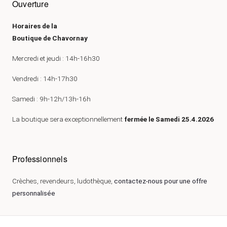
Ouverture
Horaires de la
Boutique de Chavornay
Mercredi et jeudi : 14h-16h30
Vendredi : 14h-17h30
Samedi : 9h-12h/13h-16h
La boutique sera exceptionnellement
fermée le Samedi 25.4.2026
Professionnels
Crèches, revendeurs, ludothèque,
contactez-nous pour une offre
personnalisée