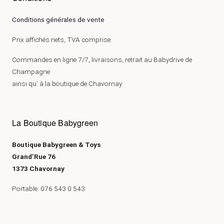
Conditions générales de vente
Prix affichés nets, TVA comprise.
Commandes en ligne 7/7, livraisons, retrait au Babydrive de
Champagne
ainsi qu’ à la boutique de Chavornay
La Boutique Babygreen
Boutique Babygreen & Toys
Grand’Rue 76
1373 Chavornay
Portable: 076 543 0 543