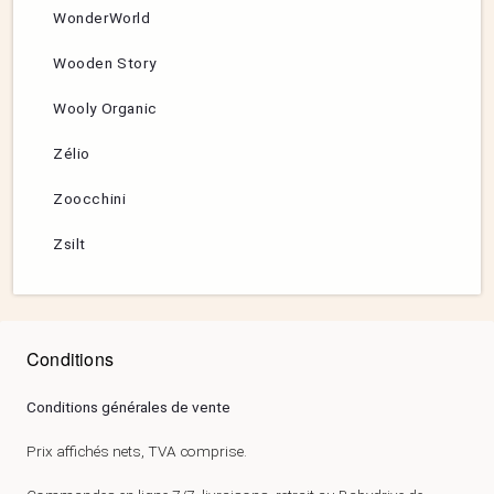
WonderWorld
Wooden Story
Wooly Organic
Zélio
Zoocchini
Zsilt
Conditions
Conditions générales de vente
Prix affichés nets, TVA comprise.