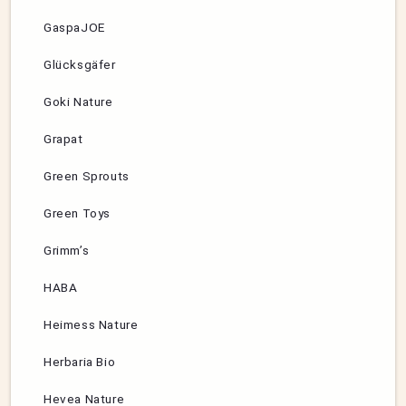
GaspaJOE
Glücksgäfer
Goki Nature
Grapat
Green Sprouts
Green Toys
Grimm’s
HABA
Heimess Nature
Herbaria Bio
Hevea Nature