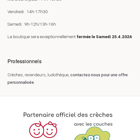
Vendredi : 14h-17h30
Samedi : 9h-12h/13h-16h
La boutique sera exceptionnellement
fermée le Samedi 25.4.2026
Professionnels
Crèches, revendeurs, ludothèque,
contactez-nous pour une offre
personnalisée