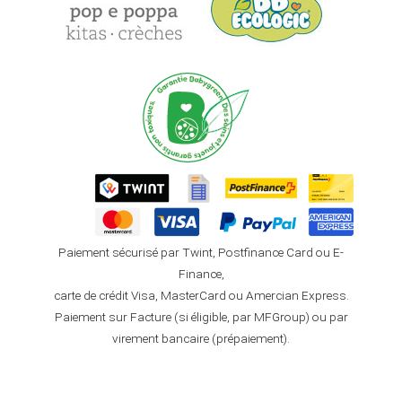
Paiement sécurisé par Twint, Postfinance Card ou E-
Finance,
carte de crédit Visa, MasterCard ou Amercian Express.
Paiement sur Facture (si éligible, par MFGroup) ou par
virement bancaire (prépaiement).