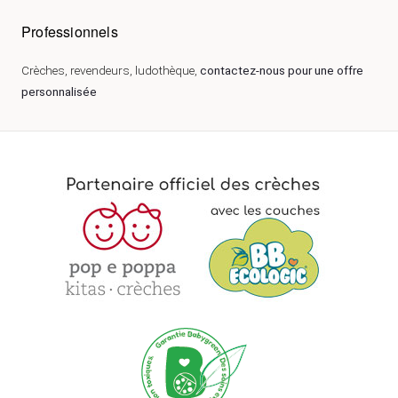
Professionnels
Crèches, revendeurs, ludothèque,
contactez-nous pour une offre
personnalisée