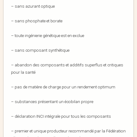
– sans azurant optique
– sans phosphate et borate
– toute ingénierie génétique est en exclue
– sans composant synthétique
– abandon des composants et additifs superflus et critiques
pour la santé
– pas de matière de charge pour un rendement optimum
– substances présentant un écobilan propre
– déclaration INCI intégrale pour tous les composants
– premier et unique producteur recommandé par la Fédération