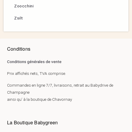
Zoocchini
Zsilt
Conditions
Conditions générales de vente
Prix affichés nets, TVA comprise.
Commandes en ligne 7/7, livraisons, retrait au Babydrive de
Champagne
ainsi qu’ à la boutique de Chavornay
La Boutique Babygreen