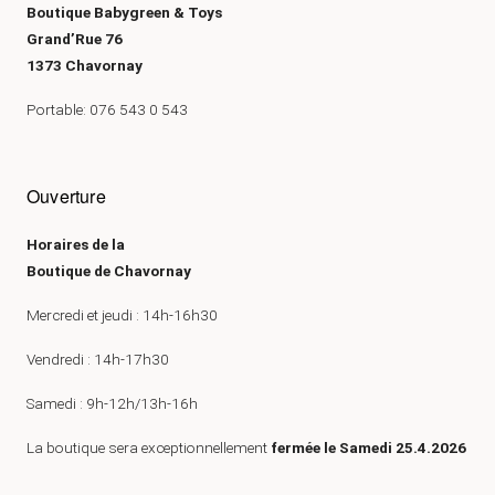
Boutique Babygreen & Toys
Grand’Rue 76
1373 Chavornay
Portable: 076 543 0 543
Ouverture
Horaires de la
Boutique de Chavornay
Mercredi et jeudi : 14h-16h30
Vendredi : 14h-17h30
Samedi : 9h-12h/13h-16h
La boutique sera exceptionnellement
fermée le Samedi 25.4.2026