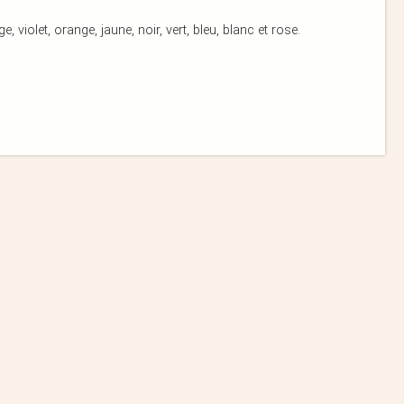
violet, orange, jaune, noir, vert, bleu, blanc et rose.