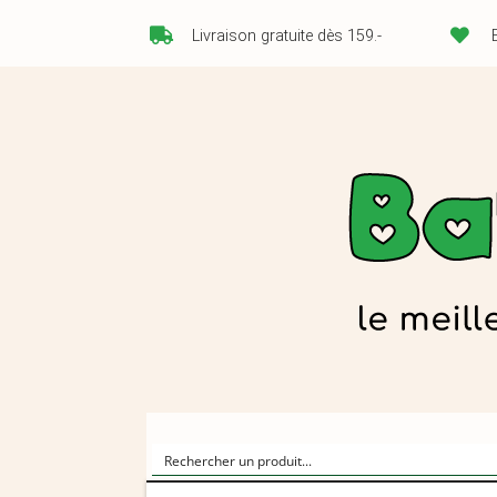
Livraison gratuite dès 159.-