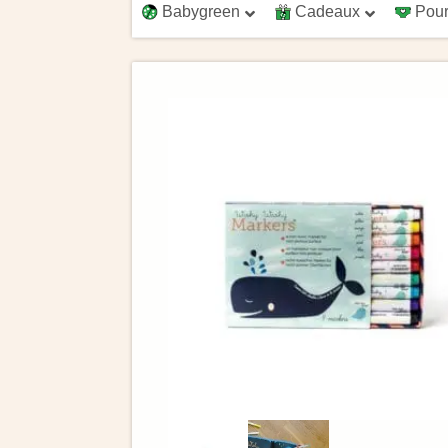
Babygreen
Cadeaux
Pour