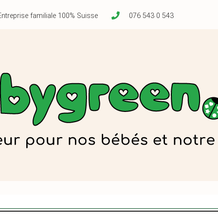
Entreprise familiale 100% Suisse
076 543 0 543