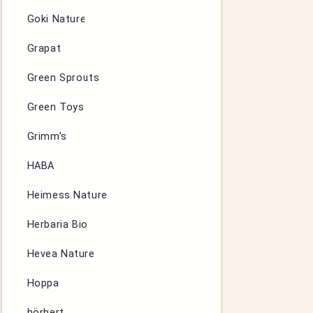
Goki Nature
Grapat
Green Sprouts
Green Toys
Grimm’s
HABA
Heimess Nature
Herbaria Bio
Hevea Nature
Hoppa
hörbert