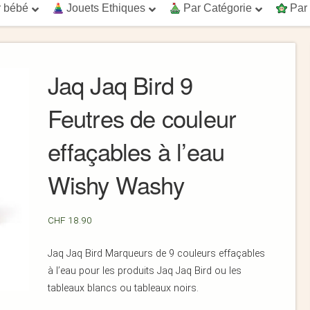
 bébé
Jouets Ethiques
Par Catégorie
Par
Jaq Jaq Bird 9
Feutres de couleur
effaçables à l’eau
Wishy Washy
CHF
18.90
Jaq Jaq Bird Marqueurs de 9 couleurs effaçables
à l’eau pour les produits Jaq Jaq Bird ou les
tableaux blancs ou tableaux noirs.