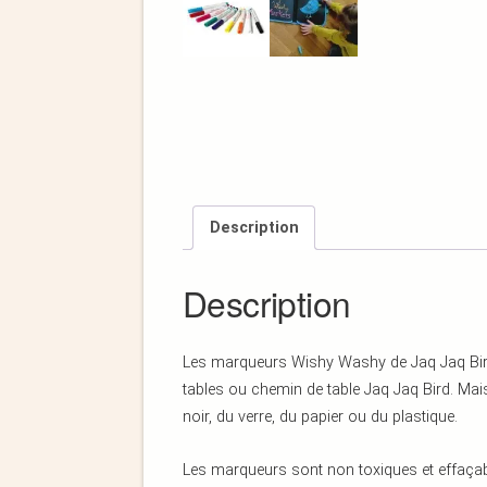
Description
Description
Les marqueurs Wishy Washy de Jaq Jaq Bird s
tables ou chemin de table Jaq Jaq Bird. Mais
noir, du verre, du papier ou du plastique.
Les marqueurs sont non toxiques et effaçabl