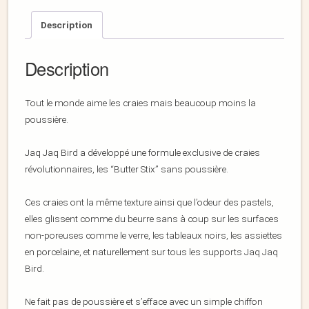
Description
Description
Tout le monde aime les craies mais beaucoup moins la
poussière.
Jaq Jaq Bird a développé une formule exclusive de craies
révolutionnaires, les “Butter Stix” sans poussière.
Ces craies ont la même texture ainsi que l’odeur des pastels,
elles glissent comme du beurre sans à coup sur les surfaces
non-poreuses comme le verre, les tableaux noirs, les assiettes
en porcelaine, et naturellement sur tous les supports Jaq Jaq
Bird.
Ne fait pas de poussière et s’efface avec un simple chiffon