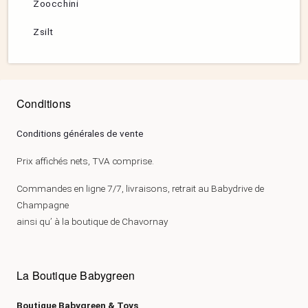
Zoocchini
Zsilt
Conditions
Conditions générales de vente
Prix affichés nets, TVA comprise.
Commandes en ligne 7/7, livraisons, retrait au Babydrive de
Champagne
ainsi qu’ à la boutique de Chavornay
La Boutique Babygreen
Boutique Babygreen & Toys