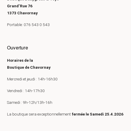
Grand’Rue 76
1373 Chavornay
Portable: 076 543 0 543
Ouverture
Horaires de la
Boutique de Chavornay
Mercredi et jeudi : 14h-16h30
Vendredi : 14h-17h30
Samedi : 9h-12h/13h-16h
La boutique sera exceptionnellement
fermée le Samedi 25.4.2026