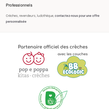
Professionnels
Crèches, revendeurs, ludothèque,
contactez-nous pour une offre
personnalisée