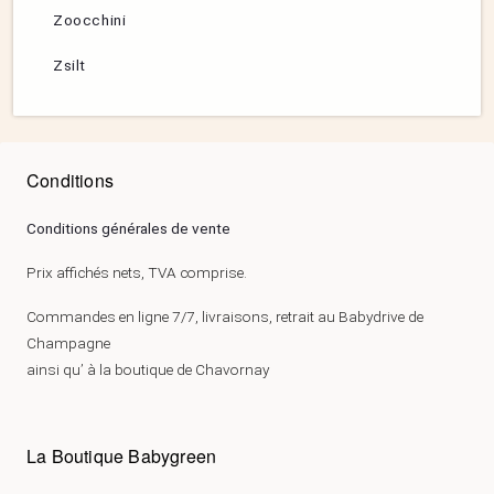
Zoocchini
Zsilt
Conditions
Conditions générales de vente
Prix affichés nets, TVA comprise.
Commandes en ligne 7/7, livraisons, retrait au Babydrive de
Champagne
ainsi qu’ à la boutique de Chavornay
La Boutique Babygreen