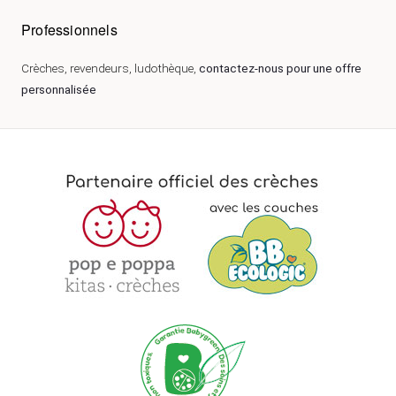
Professionnels
Crèches, revendeurs, ludothèque,
contactez-nous pour une offre
personnalisée