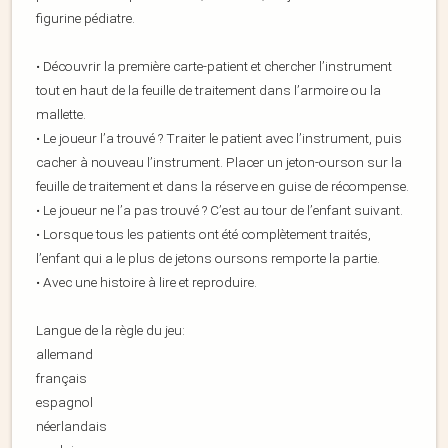
figurine pédiatre.
• Découvrir la première carte-patient et chercher l’instrument
tout en haut de la feuille de traitement dans l’armoire ou la
mallette.
• Le joueur l’a trouvé ? Traiter le patient avec l’instrument, puis
cacher à nouveau l’instrument. Placer un jeton-ourson sur la
feuille de traitement et dans la réserve en guise de récompense.
• Le joueur ne l’a pas trouvé ? C’est au tour de l’enfant suivant.
• Lorsque tous les patients ont été complètement traités,
l’enfant qui a le plus de jetons oursons remporte la partie.
• Avec une histoire à lire et reproduire.
Langue de la règle du jeu:
allemand
français
espagnol
néerlandais