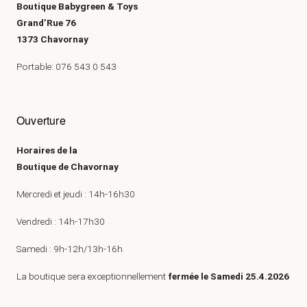
Boutique Babygreen & Toys
Grand’Rue 76
1373 Chavornay
Portable: 076 543 0 543
Ouverture
Horaires de la
Boutique de Chavornay
Mercredi et jeudi : 14h-16h30
Vendredi : 14h-17h30
Samedi : 9h-12h/13h-16h
La boutique sera exceptionnellement
fermée le Samedi 25.4.2026