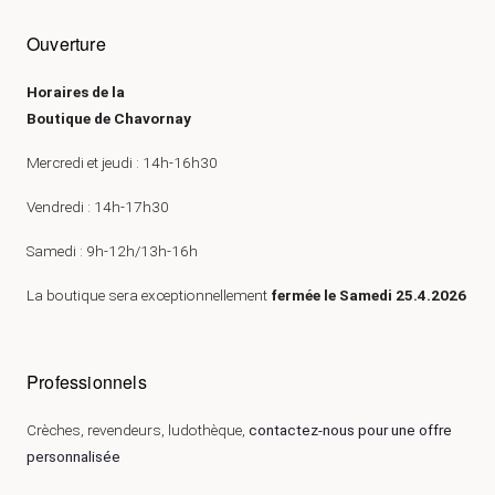
Ouverture
Horaires de la
Boutique de Chavornay
Mercredi et jeudi : 14h-16h30
Vendredi : 14h-17h30
Samedi : 9h-12h/13h-16h
La boutique sera exceptionnellement
fermée le Samedi 25.4.2026
Professionnels
Crèches, revendeurs, ludothèque,
contactez-nous pour une offre
personnalisée