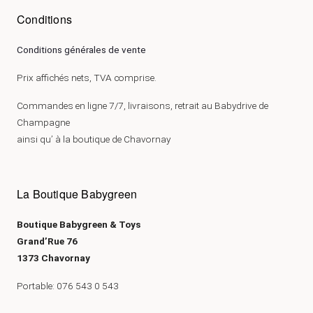
Conditions
Conditions générales de vente
Prix affichés nets, TVA comprise.
Commandes en ligne 7/7, livraisons, retrait au Babydrive de
Champagne
ainsi qu’ à la boutique de Chavornay
La Boutique Babygreen
Boutique Babygreen & Toys
Grand’Rue 76
1373 Chavornay
Portable: 076 543 0 543