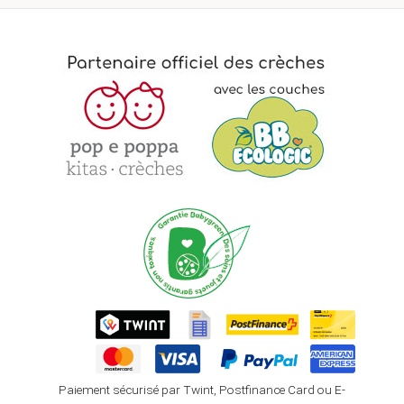
Paiement sécurisé par Twint, Postfinance Card ou E-