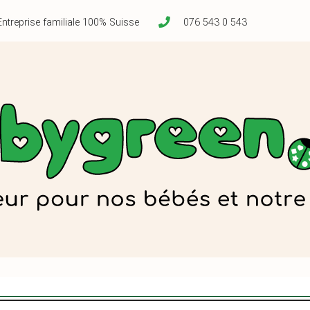
Entreprise familiale 100% Suisse
076 543 0 543