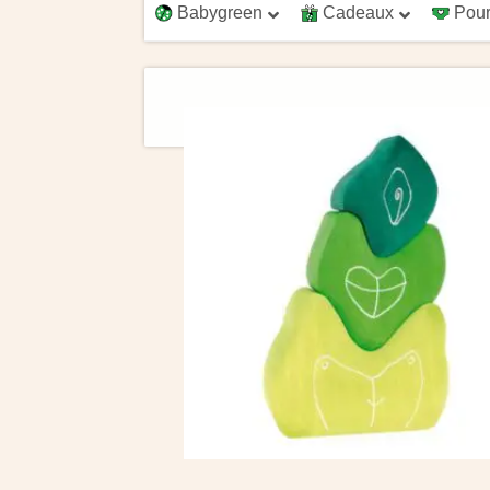
Babygreen
Cadeaux
Pour