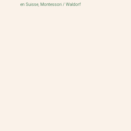
en Suisse
,
Montessori / Waldorf