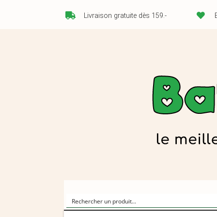
Livraison gratuite dès 159.-