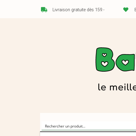
Livraison gratuite dès 159.-