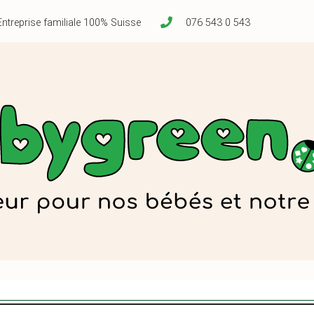
Entreprise familiale 100% Suisse
076 543 0 543