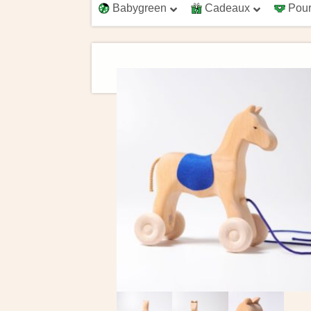
Babygreen
Cadeaux
Pour