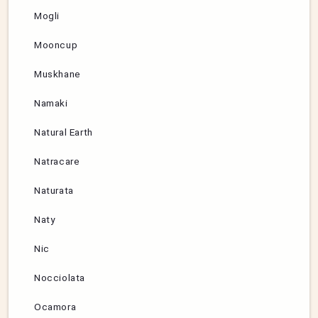
Mogli
Mooncup
Muskhane
Namaki
Natural Earth
Natracare
Naturata
Naty
Nic
Nocciolata
Ocamora