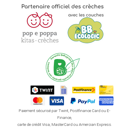
Paiement sécurisé par Twint, Postfinance Card ou E-
Finance,
carte de crédit Visa, MasterCard ou Amercian Express.