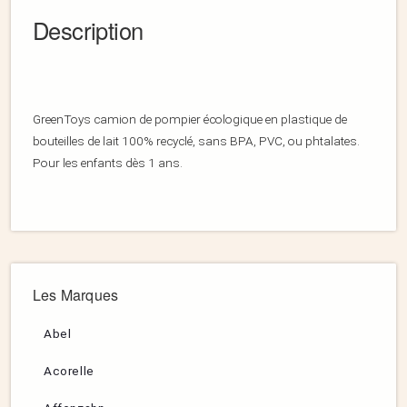
Description
GreenToys camion de pompier écologique en plastique de
bouteilles de lait 100% recyclé, sans BPA, PVC, ou phtalates.
Pour les enfants dès 1 ans.
Les Marques
Abel
Acorelle