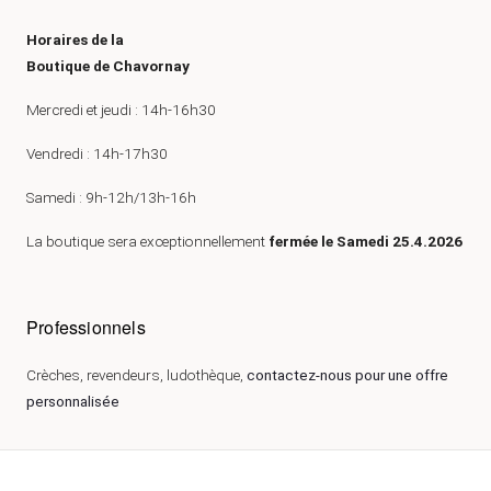
Horaires de la
Boutique de Chavornay
Mercredi et jeudi : 14h-16h30
Vendredi : 14h-17h30
Samedi : 9h-12h/13h-16h
La boutique sera exceptionnellement
fermée le Samedi 25.4.2026
Professionnels
Crèches, revendeurs, ludothèque,
contactez-nous pour une offre
personnalisée