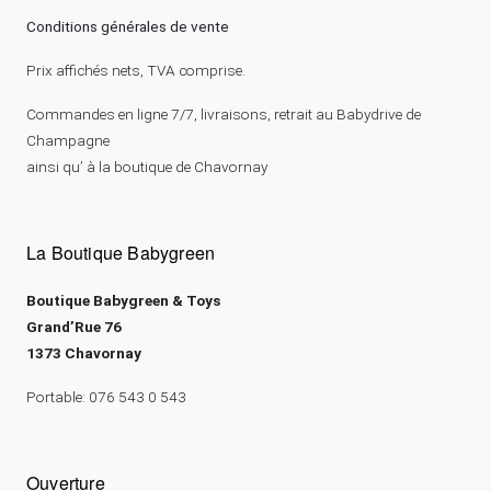
Conditions générales de vente
Prix affichés nets, TVA comprise.
Commandes en ligne 7/7, livraisons, retrait au Babydrive de
Champagne
ainsi qu’ à la boutique de Chavornay
La Boutique Babygreen
Boutique Babygreen & Toys
Grand’Rue 76
1373 Chavornay
Portable: 076 543 0 543
Ouverture