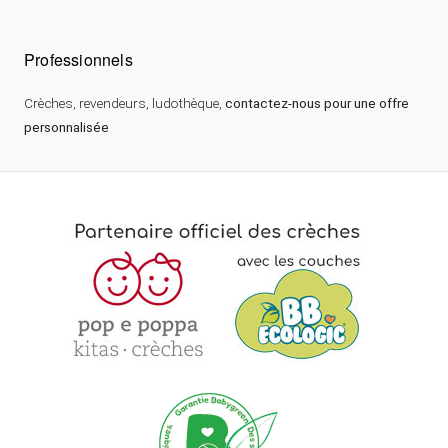
Professionnels
Crèches, revendeurs, ludothèque,
contactez-nous pour une offre
personnalisée