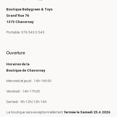
Boutique Babygreen & Toys
Grand’Rue 76
1373 Chavornay
Portable: 076 543 0 543
Ouverture
Horaires de la
Boutique de Chavornay
Mercredi et jeudi : 14h-16h30
Vendredi : 14h-17h30
Samedi : 9h-12h/13h-16h
La boutique sera exceptionnellement
fermée le Samedi 25.4.2026