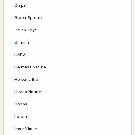
Grapat
Green Sprouts
Green Toys
Grimm’s
HABA
Heimess Nature
Herbaria Bio
Hevea Nature
Hoppa
hörbert
Imse Vimse