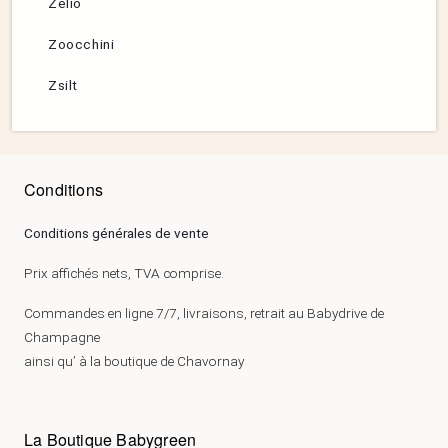
Zélio
Zoocchini
Zsilt
Conditions
Conditions générales de vente
Prix affichés nets, TVA comprise.
Commandes en ligne 7/7, livraisons, retrait au Babydrive de
Champagne
ainsi qu’ à la boutique de Chavornay
La Boutique Babygreen