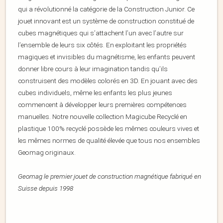
qui a révolutionné la catégorie de la Construction Junior. Ce
jouet innovant est un système de construction constitué de
cubes magnétiques qui s’attachent l’un avec l’autre sur
l’ensemble de leurs six côtés. En exploitant les propriétés
magiques et invisibles du magnétisme, les enfants peuvent
donner libre cours à leur imagination tandis qu’ils
construisent des modèles colorés en 3D. En jouant avec des
cubes individuels, même les enfants les plus jeunes
commencent à développer leurs premières compétences
manuelles. Notre nouvelle collection Magicube Recyclé en
plastique 100% recyclé possède les mêmes couleurs vives et
les mêmes normes de qualité élevée que tous nos ensembles
Geomag originaux.
Geomag le premier jouet de construction magnétique fabriqué en
Suisse depuis 1998