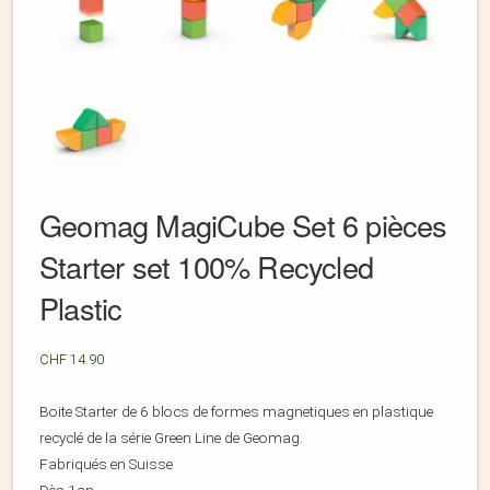
Geomag MagiCube Set 6 pièces
Starter set 100% Recycled
Plastic
CHF
14.90
Boite Starter de 6 blocs de formes magnetiques en plastique
recyclé de la série Green Line de Geomag.
Fabriqués en Suisse