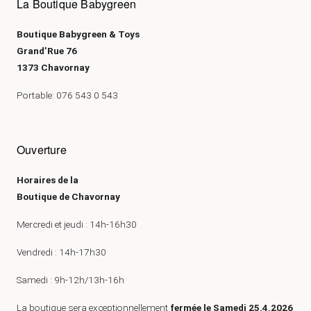
La Boutique Babygreen
Boutique Babygreen & Toys
Grand’Rue 76
1373 Chavornay
Portable: 076 543 0 543
Ouverture
Horaires de la
Boutique de Chavornay
Mercredi et jeudi : 14h-16h30
Vendredi : 14h-17h30
Samedi : 9h-12h/13h-16h
La boutique sera exceptionnellement
fermée le Samedi 25.4.2026