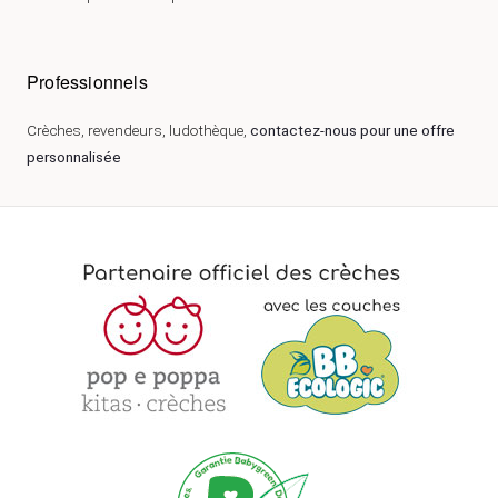
Professionnels
Crèches, revendeurs, ludothèque,
contactez-nous pour une offre
personnalisée