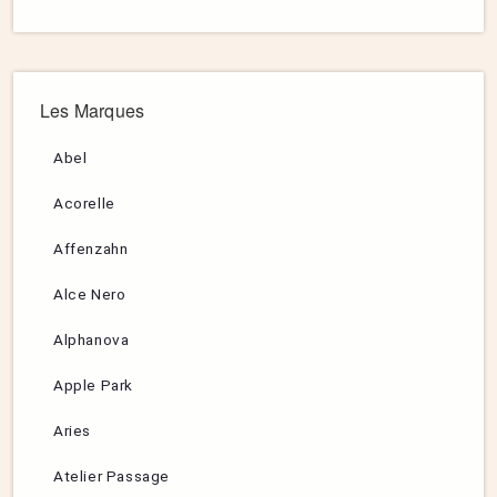
Les Marques
Abel
Acorelle
Affenzahn
Alce Nero
Alphanova
Apple Park
Aries
Atelier Passage