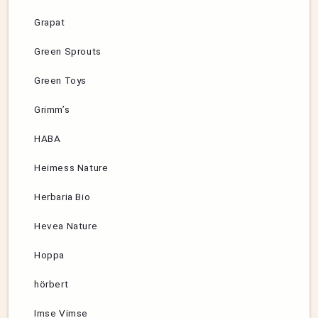
Grapat
Green Sprouts
Green Toys
Grimm’s
HABA
Heimess Nature
Herbaria Bio
Hevea Nature
Hoppa
hörbert
Imse Vimse