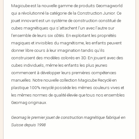
Magicube est la nouvelle gamme de produits Geomagworld
qui a révolutionné la catégorie de la Construction Junior. Ce
jouet innovant est un système de construction constitué de
cubes magnétiques qui s’attachent l’un avec l’autre sur
l’ensemble de leurs six côtés. En exploitant les propriétés
magiques et invisibles du magnétisme, les enfants peuvent
donner libre cours à leur imagination tandis qu’ils
construisent des modèles colorés en 3D. En jouant avec des
cubes individuels, même les enfants les plus jeunes
commencent à développer leurs premières compétences
manuelles. Notre nouvelle collection Magicube Recyclé en
plastique 100% recyclé possède les mêmes couleurs vives et
les mêmes normes de qualité élevée que tous nos ensembles
Geomag originaux.
Geomag le premier jouet de construction magnétique fabriqué en
Suisse depuis 1998