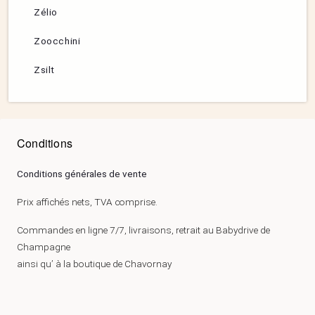
Zélio
Zoocchini
Zsilt
Conditions
Conditions générales de vente
Prix affichés nets, TVA comprise.
Commandes en ligne 7/7, livraisons, retrait au Babydrive de
Champagne
ainsi qu’ à la boutique de Chavornay