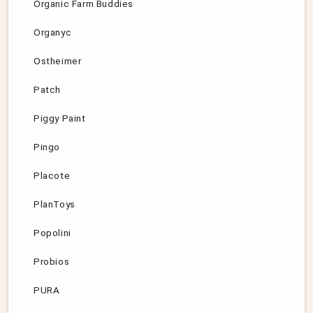
Organic Farm Buddies
Organyc
Ostheimer
Patch
Piggy Paint
Pingo
Placote
PlanToys
Popolini
Probios
PURA