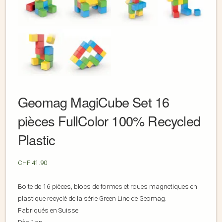
Geomag MagiCube Set 16
pièces FullColor 100% Recycled
Plastic
CHF
41.90
Boite de 16 pièces, blocs de formes et roues magnetiques en
plastique recyclé de la série Green Line de Geomag.
Fabriqués en Suisse