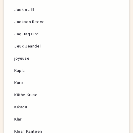
Jack n Jill
Jackson Reece
Jaq Jaq Bird
Jeux Jeandel
joyeuse
Kapla
Karo
Käthe Kruse
Kikadu
Klar
Klean Kanteen