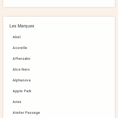
Les Marques
Abel
Acorelle
Affenzahn
Alce Nero
Alphanova
Apple Park
Aries
Atelier Passage