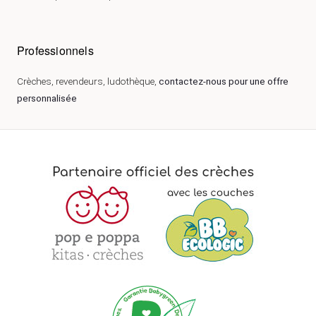
Professionnels
Crèches, revendeurs, ludothèque,
contactez-nous pour une offre
personnalisée