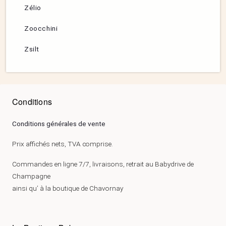
Zélio
Zoocchini
Zsilt
Conditions
Conditions générales de vente
Prix affichés nets, TVA comprise.
Commandes en ligne 7/7, livraisons, retrait au Babydrive de
Champagne
ainsi qu’ à la boutique de Chavornay