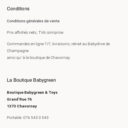
Conditions
Conditions générales de vente
Prix affichés nets, TVA comprise.
Commandes en ligne 7/7, livraisons, retrait au Babydrive de
Champagne
ainsi qu’ à la boutique de Chavornay
La Boutique Babygreen
Boutique Babygreen & Toys
Grand’Rue 76
1373 Chavornay
Portable: 076 543 0 543