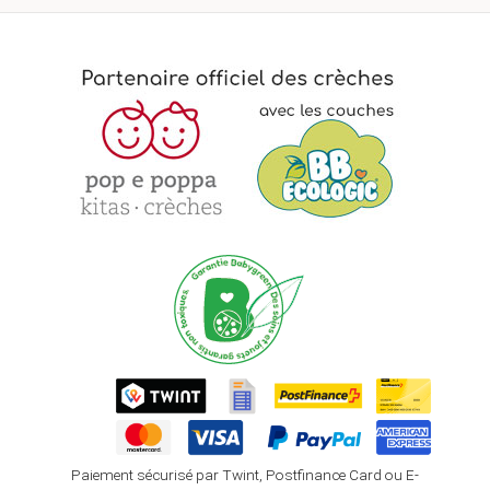
Paiement sécurisé par Twint, Postfinance Card ou E-