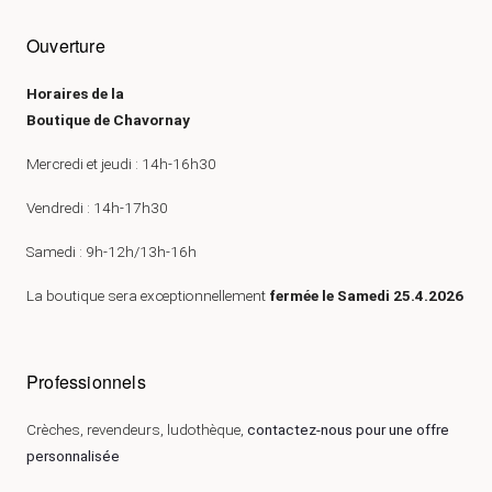
Ouverture
Horaires de la
Boutique de Chavornay
Mercredi et jeudi : 14h-16h30
Vendredi : 14h-17h30
Samedi : 9h-12h/13h-16h
La boutique sera exceptionnellement
fermée le Samedi 25.4.2026
Professionnels
Crèches, revendeurs, ludothèque,
contactez-nous pour une offre
personnalisée