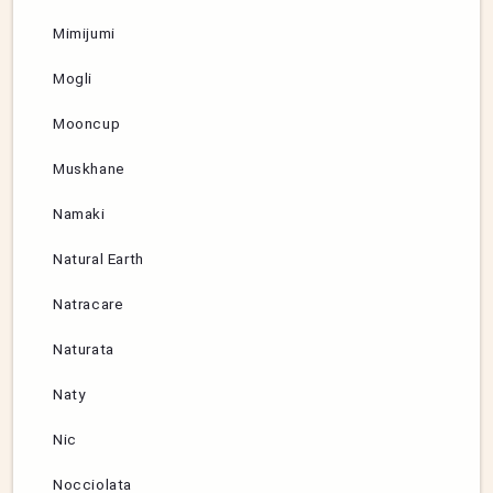
Mimijumi
Mogli
Mooncup
Muskhane
Namaki
Natural Earth
Natracare
Naturata
Naty
Nic
Nocciolata