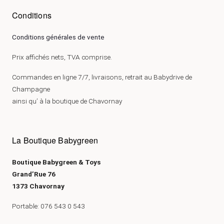
Conditions
Conditions générales de vente
Prix affichés nets, TVA comprise.
Commandes en ligne 7/7, livraisons, retrait au Babydrive de
Champagne
ainsi qu’ à la boutique de Chavornay
La Boutique Babygreen
Boutique Babygreen & Toys
Grand’Rue 76
1373 Chavornay
Portable: 076 543 0 543