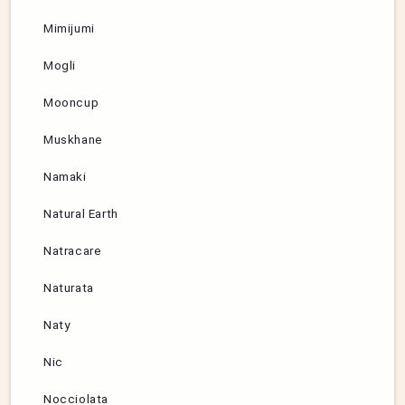
Mimijumi
Mogli
Mooncup
Muskhane
Namaki
Natural Earth
Natracare
Naturata
Naty
Nic
Nocciolata