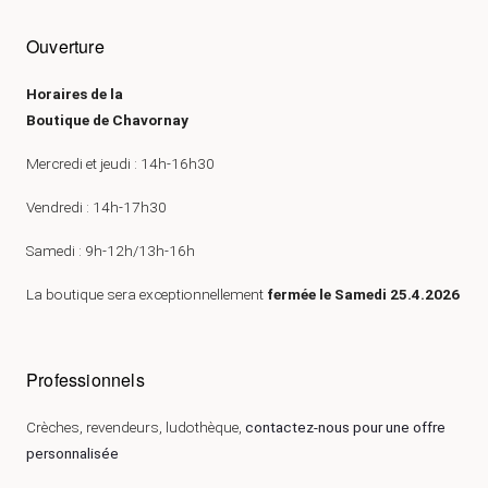
Ouverture
Horaires de la
Boutique de Chavornay
Mercredi et jeudi : 14h-16h30
Vendredi : 14h-17h30
Samedi : 9h-12h/13h-16h
La boutique sera exceptionnellement
fermée le Samedi 25.4.2026
Professionnels
Crèches, revendeurs, ludothèque,
contactez-nous pour une offre
personnalisée