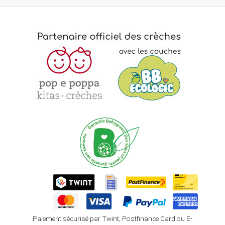
Paiement sécurisé par Twint, Postfinance Card ou E-