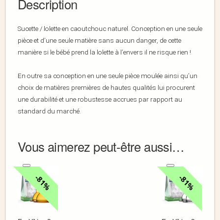
Description
Sucette / lolette en caoutchouc naturel. Conception en une seule
pièce et d’une seule matière sans aucun danger, de cette
manière si le bébé prend la lolette à l’envers il ne risque rien !
En outre sa conception en une seule pièce moulée ainsi qu’un
choix de matières premières de hautes qualités lui procurent
une durabilité et une robustesse accrues par rapport au
standard du marché.
Vous aimerez peut-être aussi…
81%
81%