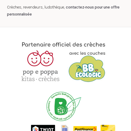
Crèches, revendeurs, ludothèque,
contactez-nous pour une offre
personnalisée