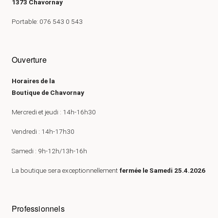
1373 Chavornay
Portable: 076 543 0 543
Ouverture
Horaires de la
Boutique de Chavornay
Mercredi et jeudi : 14h-16h30
Vendredi : 14h-17h30
Samedi : 9h-12h/13h-16h
La boutique sera exceptionnellement
fermée le Samedi 25.4.2026
Professionnels