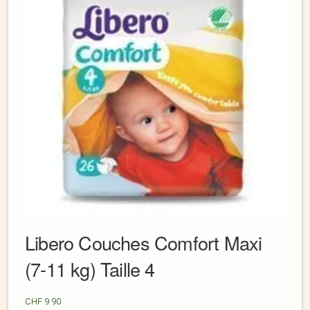
Libero Couches Comfort Maxi
(7-11 kg) Taille 4
CHF
9.90