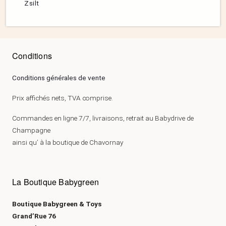
Zsilt
Conditions
Conditions générales de vente
Prix affichés nets, TVA comprise.
Commandes en ligne 7/7, livraisons, retrait au Babydrive de
Champagne
ainsi qu’ à la boutique de Chavornay
La Boutique Babygreen
Boutique Babygreen & Toys
Grand’Rue 76