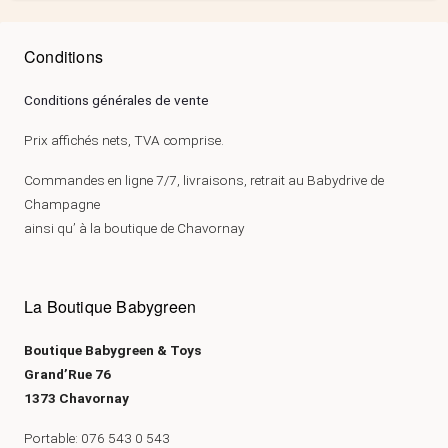
Conditions
Conditions générales de vente
Prix affichés nets, TVA comprise.
Commandes en ligne 7/7, livraisons, retrait au Babydrive de
Champagne
ainsi qu’ à la boutique de Chavornay
La Boutique Babygreen
Boutique Babygreen & Toys
Grand’Rue 76
1373 Chavornay
Portable: 076 543 0 543