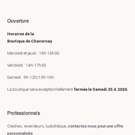
Ouverture
Horaires de la
Boutique de Chavornay
Mercredi et jeudi : 14h-16h30
Vendredi : 14h-17h30
Samedi : 9h-12h/13h-16h
La boutique sera exceptionnellement
fermée le Samedi 25.4.2026
Professionnels
Crèches, revendeurs, ludothèque,
contactez-nous pour une offre
personnalisée