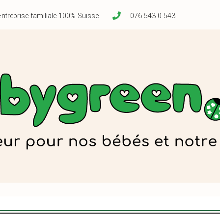
Entreprise familiale 100% Suisse
076 543 0 543