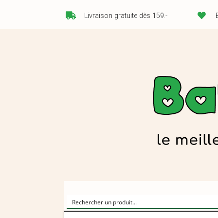
Livraison gratuite dès 159.-