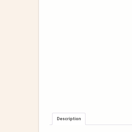
Description