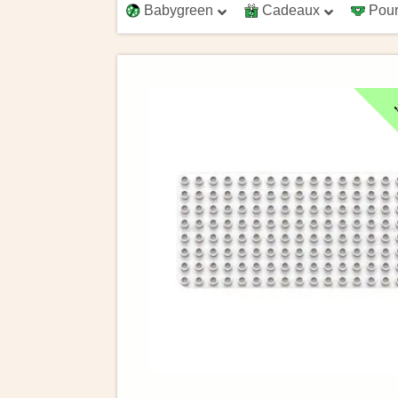
Babygreen
Cadeaux
Pour