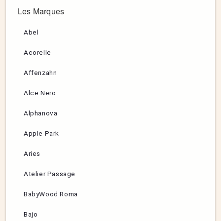
Les Marques
Abel
Acorelle
Affenzahn
Alce Nero
Alphanova
Apple Park
Aries
Atelier Passage
BabyWood Roma
Bajo