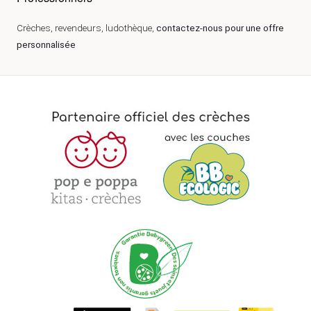
Crèches, revendeurs, ludothèque,
contactez-nous pour une offre
personnalisée